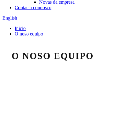
Novas da empresa
Contacta connosco
English
Inicio
O noso equipo
O NOSO EQUIPO