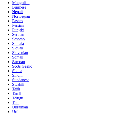
Mongolian
Burmese
Nepali
Norwegian
Pashto
Persian
Punjabi
Serbian
Sesotho
Sinhala
Slovak
Slovenian
Somali
Samoan
Scots Gaelic
Shona
Sindhi
Sundanese
Swahili
Tajik
Tamil
Telugu
Thai
Ukrainian
Urdu