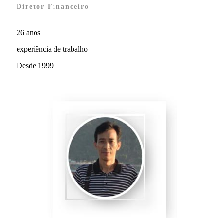
Diretor Financeiro
26 anos
experiência de trabalho
Desde 1999