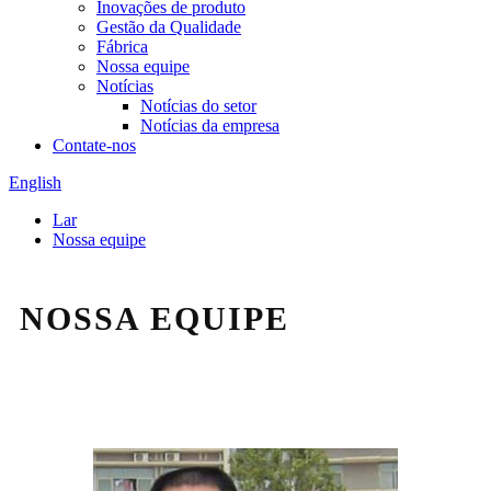
Inovações de produto
Gestão da Qualidade
Fábrica
Nossa equipe
Notícias
Notícias do setor
Notícias da empresa
Contate-nos
English
Lar
Nossa equipe
NOSSA EQUIPE