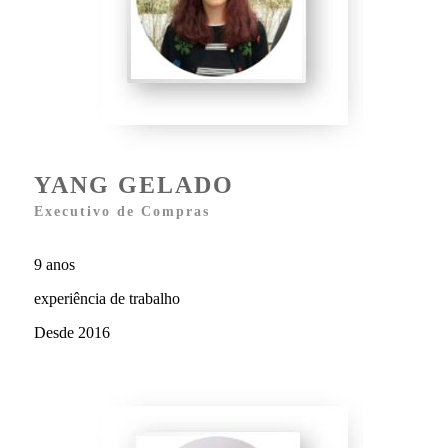
YANG GELADO
Executivo de Compras
9 anos
experiência de trabalho
Desde 2016