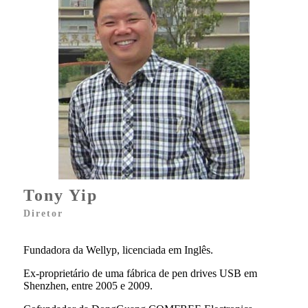
Tony Yip
Diretor
Fundadora da Wellyp, licenciada em Inglês.
Ex-proprietário de uma fábrica de pen drives USB em
Shenzhen, entre 2005 e 2009.