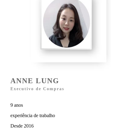
ANNE LUNG
Executivo de Compras
9 anos
experiência de trabalho
Desde 2016