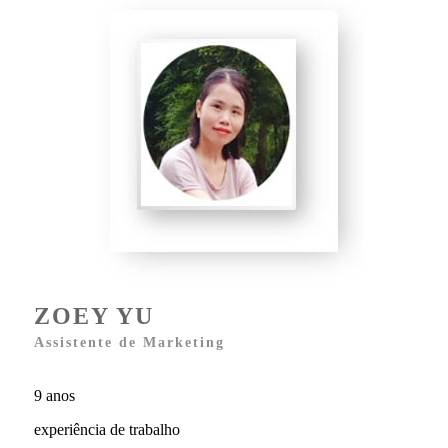
ZOEY YU
Assistente de Marketing
9 anos
experiência de trabalho