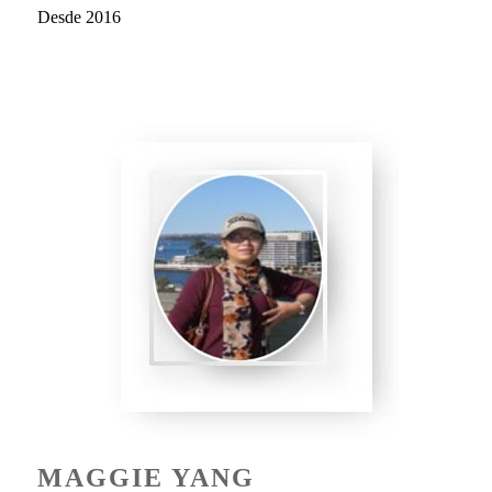
Desde 2016
MAGGIE YANG