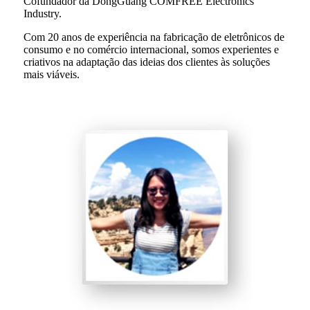
Cofundador da DongGuang COMFREE Electronics
Industry.
Com 20 anos de experiência na fabricação de eletrônicos de
consumo e no comércio internacional, somos experientes e
criativos na adaptação das ideias dos clientes às soluções
mais viáveis.