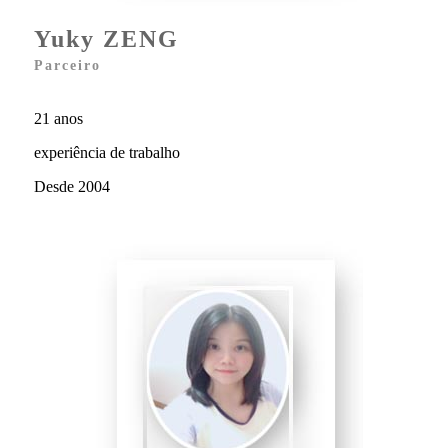
Yuky ZENG
Parceiro
21 anos
experiência de trabalho
Desde 2004