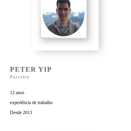
PETER YIP
Parceiro
12 anos
experiência de trabalho
Desde 2013