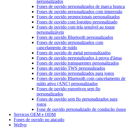
personalizados
Fones de ouvido personalizados de marca branca
Fones de ouvido personalizados com impressão
Fones de ouvido promocionais personalizados
Fones de ouvido com logotipo personalizado
Fones de ouvido com tela sensível ao toque
personalizáveis
Fones de ouvido Bluetooth personalizados
Fones de ouvido personalizados com
cancelamento de ruído
Fones de ouvido de metal personalizados
Fones de ouvido personalizados à prova d'água
Fones de ouvido transparentes personalizados
Fones de ouvido TWS personalizados
Fones de ouvido personalizados para jogos
Fones de ouvido Bluetooth com cancelamento de
ruído ativo (ANC) personalizados
Fones de ouvido esportivos sem fio
personalizados
Fones de ouvido sem fio personalizados para
jogos
Fone de ouvido personalizado de condução óssea
Serviços OEM e ODM
Fones de ouvido no atacado
Wellyp