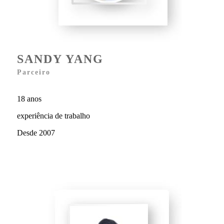
SANDY YANG
Parceiro
18 anos
experiência de trabalho
Desde 2007