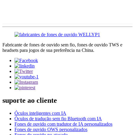
Fabricante de fones de ouvido sem fio, fones de ouvido TWS e
headsets para jogos de sua preferência na China.
suporte ao cliente
Óculos inteligentes com IA
Óculos de tradução sem fio Bluetooth com IA
Fones de ouvido com tradutor de IA personalizados
Fones de ouvido OWS personalizados
Fones de ouvido no atacado