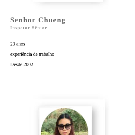
Senhor Chueng
Inspetor Sênior
23 anos
experiência de trabalho
Desde 2002