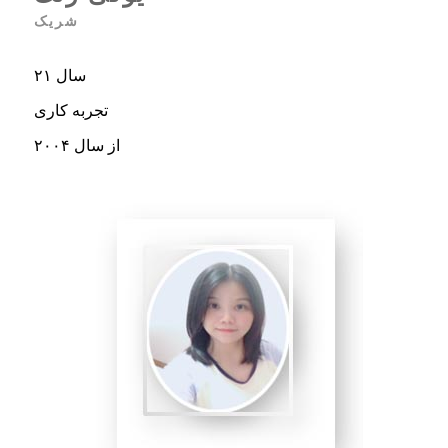
شریک
۲۱ سال
تجربه کاری
از سال ۲۰۰۴