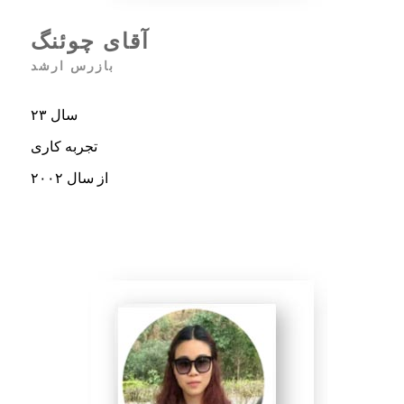
آقای چوئنگ
بازرس ارشد
۲۳ سال
تجربه کاری
از سال ۲۰۰۲