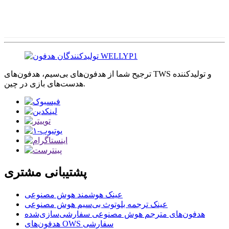
ترجیح شما از هدفون‌های بی‌سیم، هدفون‌های TWS و تولیدکننده
هدست‌های بازی در چین.
پشتیبانی مشتری
عینک هوشمند هوش مصنوعی
عینک ترجمه بلوتوث بی‌سیم هوش مصنوعی
هدفون‌های مترجم هوش مصنوعی سفارشی‌سازی‌شده
هدفون‌های OWS سفارشی