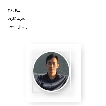
۲۶ سال
تجربه کاری
از سال ۱۹۹۹