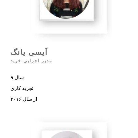
آیسی یانگ
مدیر اجرایی خرید
۹ سال
تجربه کاری
از سال ۲۰۱۶