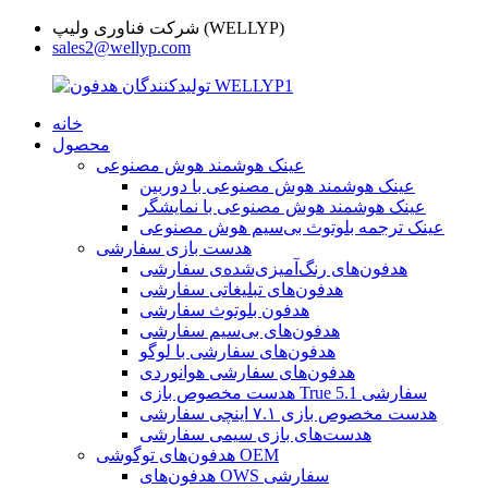
شرکت فناوری ولیپ (WELLYP)
sales2@wellyp.com
خانه
محصول
عینک هوشمند هوش مصنوعی
عینک هوشمند هوش مصنوعی با دوربین
عینک هوشمند هوش مصنوعی با نمایشگر
عینک ترجمه بلوتوث بی‌سیم هوش مصنوعی
هدست بازی سفارشی
هدفون‌های رنگ‌آمیزی‌شده‌ی سفارشی
هدفون‌های تبلیغاتی سفارشی
هدفون بلوتوث سفارشی
هدفون‌های بی‌سیم سفارشی
هدفون‌های سفارشی با لوگو
هدفون‌های سفارشی هوانوردی
هدست مخصوص بازی True 5.1 سفارشی
هدست مخصوص بازی ۷.۱ اینچی سفارشی
هدست‌های بازی سیمی سفارشی
هدفون‌های توگوشی OEM
هدفون‌های OWS سفارشی