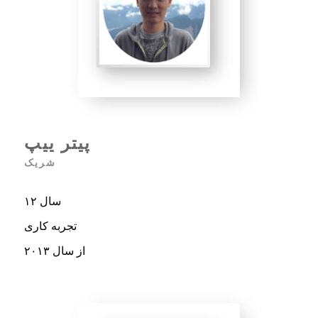
پیتر ییپ
شریک
۱۲ سال
تجربه کاری
از سال ۲۰۱۳