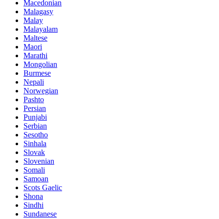
Macedonian
Malagasy
Malay
Malayalam
Maltese
Maori
Marathi
Mongolian
Burmese
Nepali
Norwegian
Pashto
Persian
Punjabi
Serbian
Sesotho
Sinhala
Slovak
Slovenian
Somali
Samoan
Scots Gaelic
Shona
Sindhi
Sundanese