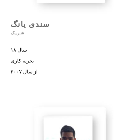
سندی یانگ
شریک
۱۸ سال
تجربه کاری
از سال ۲۰۰۷