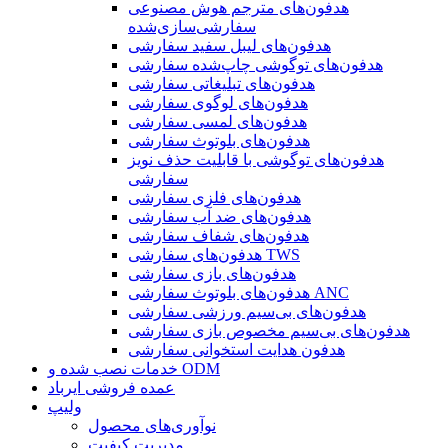
هدفون‌های مترجم هوش مصنوعی
سفارشی‌سازی‌شده
هدفون‌های لیبل سفید سفارشی
هدفون‌های توگوشی چاپ‌شده سفارشی
هدفون‌های تبلیغاتی سفارشی
هدفون‌های لوگوی سفارشی
هدفون‌های لمسی سفارشی
هدفون‌های بلوتوث سفارشی
هدفون‌های توگوشی با قابلیت حذف نویز
سفارشی
هدفون‌های فلزی سفارشی
هدفون‌های ضد آب سفارشی
هدفون‌های شفاف سفارشی
هدفون‌های سفارشی TWS
هدفون‌های بازی سفارشی
هدفون‌های بلوتوث سفارشی ANC
هدفون‌های بی‌سیم ورزشی سفارشی
هدفون‌های بی‌سیم مخصوص بازی سفارشی
هدفون هدایت استخوانی سفارشی
خدمات نصب شده و ODM
عمده فروشی ایرباد
ولیپ
نوآوری‌های محصول
مدیریت کیفیت