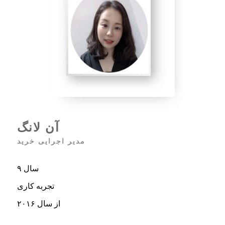
آن لانگ
مدیر اجرایی خرید
۹ سال
تجربه کاری
از سال ۲۰۱۶