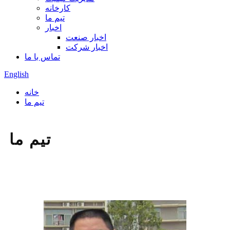
کارخانه
تیم ما
اخبار
اخبار صنعت
اخبار شرکت
تماس با ما
English
خانه
تیم ما
تیم ما