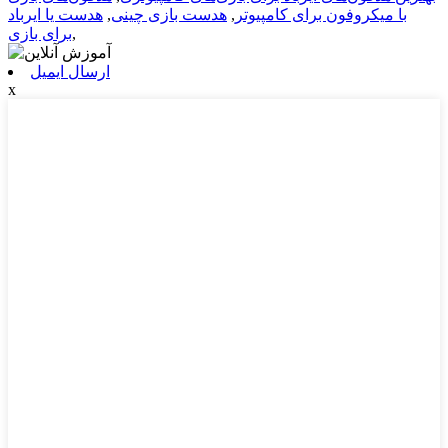
با میکروفون برای کامپیوتر
,
هدست بازی چینی
,
هدست یا ایرباد
,
برای بازی
ارسال ایمیل
x