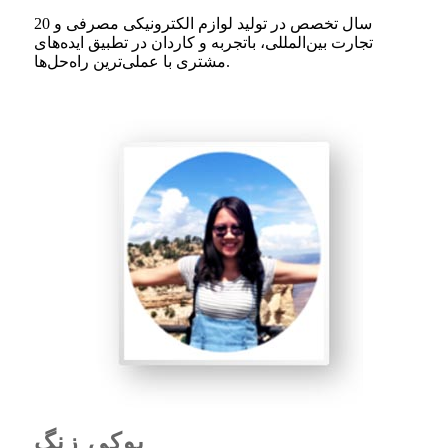
20 سال تخصص در تولید لوازم الکترونیکی مصرفی و
تجارت بین‌المللی، باتجربه و کاردان در تطبیق ایده‌های
مشتری با عملی‌ترین راه‌حل‌ها.
یوکی زنگ