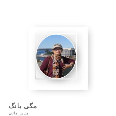
مگی یانگ
مدیر مالی