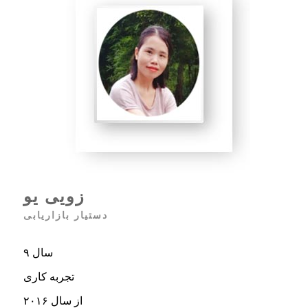
زویی یو
دستیار بازاریابی
۹ سال
تجربه کاری
از سال ۲۰۱۶