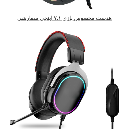
هدست مخصوص بازی ۷.۱ اینچی سفارشی