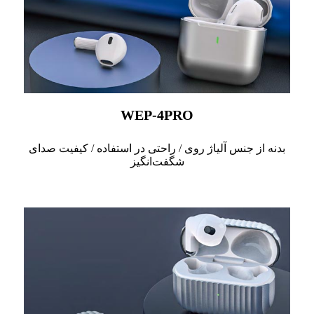
WEP-4PRO
بدنه از جنس آلیاژ روی / راحتی در استفاده / کیفیت صدای
شگفت‌انگیز