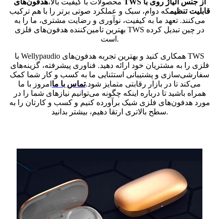
محصولات با کیفیت بالا،
هدفون‌های TWS از جنس آلیاژ روی با
قابلیت تنظیم
که دوام، سبک و عملکرد صوتی برتر را با هم ترکیب
می‌کنند. تعهد ما به کیفیت، نوآوری و رضایت مشتری، ما را به
بهترین تامین‌کننده هدفون‌های فلزی TWS در چین تبدیل کرده
است.
با Wellypaudio همکاری کنید و بهترین تجربه هدفون‌های TWS
فلزی را به مشتریان خود ارائه دهید. فناوری پیشرفته، گزینه‌های
سفارشی‌سازی و پشتیبانی استثنایی ما به کسب و کار شما کمک
می‌کند تا در بازار رقابتی متمایز شود.
تماس با ما
امروز با ما
همراه باشید تا درباره اینکه چگونه می‌توانیم نیازهای شما را در
مورد هدفون‌های فلزی شیک برآورده کنیم و کسب و کارتان را به
سطح بالاتری ارتقا دهیم، بیشتر بدانید.