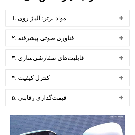
1. مواد برتر: آلیاژ روی
۲. فناوری صوتی پیشرفته
۳. قابلیت‌های سفارشی‌سازی
۴. کنترل کیفیت
۵. قیمت‌گذاری رقابتی