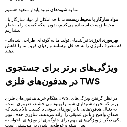
ما به شیوه‌های تولید پایدار متعهد هستیم:
- مواد سازگار با محیط زیست:
ما تا حد امکان از مواد سازگار با
محیط زیست استفاده می‌کنیم، بدون اینکه کیفیت را به خطر
بیندازیم.
- بهره‌وری انرژی:
فرآیندهای تولید ما به گونه‌ای طراحی شده‌اند
که مصرف انرژی را به حداقل برسانند و ردپای کربن ما را کاهش
دهند.
ویژگی‌های برتر برای جستجوی
در هدفون‌های فلزی TWS
هنگام خرید هدفون‌های فلزی TWS، در نظر گرفتن ویژگی‌های
برتر که تجربه شنیداری شما را بهبود می‌بخشند، ضروری است.
به دنبال هدفون‌هایی با درایورهای صوتی با کیفیت بالا باشید که
صدای واضح و باس عمیقی را ارائه می‌دهند. فناوری حذف نویز
یکی دیگر از ویژگی‌های مهم برای جلوگیری از نویزهای ناخواسته
پس‌زمینه و غوطه‌ور شدن در موسیقی است.