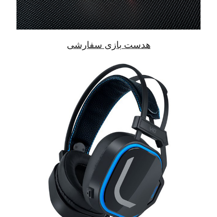
هدست بازی سفارشی