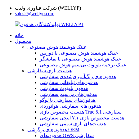
شرکت فناوری ولیپ (WELLYP)
sales2@wellyp.com
خانه
محصول
عینک هوشمند هوش مصنوعی
عینک هوشمند هوش مصنوعی با دوربین
عینک هوشمند هوش مصنوعی با نمایشگر
عینک ترجمه بلوتوث بی‌سیم هوش مصنوعی
هدست بازی سفارشی
هدفون‌های رنگ‌آمیزی‌شده‌ی سفارشی
هدفون‌های تبلیغاتی سفارشی
هدفون بلوتوث سفارشی
هدفون‌های بی‌سیم سفارشی
هدفون‌های سفارشی با لوگو
هدفون‌های سفارشی هوانوردی
هدست مخصوص بازی True 5.1 سفارشی
هدست مخصوص بازی ۷.۱ اینچی سفارشی
هدست‌های بازی سیمی سفارشی
هدفون‌های توگوشی OEM
هدفون‌های OWS سفارشی