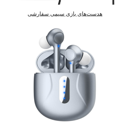
هدست‌های بازی سیمی سفارشی