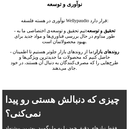
نوآوری و توسعه
نوآوری در هسته فلسفه Wellypaudio قرار دارد:
- تحقیق و توسعه:
تیم تحقیق و توسعه‌ی اختصاصی ما به
طور مداوم در حال بررسی فناوری‌ها و مواد جدید برای
بهبود محصولاتمان است.
- روندهای بازار:
ما از روندهای بازار جلوتر هستیم تا اطمینان
حاصل کنیم که محصولات ما جدیدترین ویژگی‌ها و
طرح‌هایی را که مصرف‌کنندگان به دنبال آن هستند، در خود
جای می‌دهند.
چیزی که دنبالش هستی رو پیدا
نمی‌کنی؟
فقط نیازهای دقیق خود را به ما بگویید. بهترین پیشنهاد