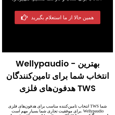
همین حالا از ما استعلام بگیرید
Wellypaudio - بهترین
انتخاب شما برای تامین‌کنندگان
هدفون‌های فلزی TWS
انتخاب تامین‌کننده مناسب برای هدفون‌های فلزی TWS شما
برای موفقیت تجاری شما بسیار مهم است. Wellypaudio