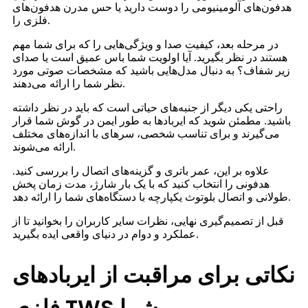
هدفون‌های آلومینیومی را دوست دارید یا حس مدرن هدفون‌های
فلزی را.
در مرحله بعد، کیفیت صدا و ویژگی‌هایی را که برای شما مهم
هستند در نظر بگیرید. آیا اولویت شما باس عمیق است یا صدای
زیر شفاف؟ به دنبال مدل‌هایی باشید که مشخصات صوتی مورد
نظر شما را ارائه می‌دهند.
راحتی یکی دیگر از جنبه‌های حیاتی است که باید در نظر داشته
باشید. مطمئن شوید که ایربادها به طور ایمن در گوش شما قرار
می‌گیرند و برای تناسب شخصی، سرهای با اندازه‌های مختلف
ارائه می‌شوند.
علاوه بر این، عمر باتری و گزینه‌های اتصال را بررسی کنید.
هدفونی را انتخاب کنید که با یک بار شارژ، مدت زمان پخش
طولانی و اتصال بلوتوث یکپارچه با دستگاه‌های شما را ارائه دهد.
قبل از تصمیم‌گیری نهایی، نظرات سایر کاربران را بخوانید تا از
عملکرد و دوام در دنیای واقعی ایده بگیرید.
نکاتی برای مراقبت از ایربادهای
فلزی TWS شما