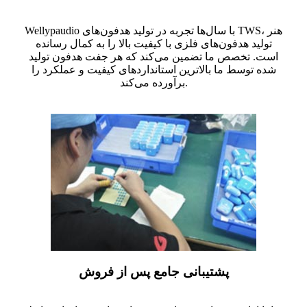
Wellypaudio با سال‌ها تجربه در تولید هدفون‌های TWS، هنر
تولید هدفون‌های فلزی با کیفیت بالا را به کمال رسانده
است. تخصص ما تضمین می‌کند که هر جفت هدفون تولید
شده توسط ما بالاترین استانداردهای کیفیت و عملکرد را
برآورده می‌کند.
پشتیبانی جامع پس از فروش