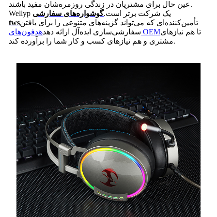
عین حال برای مشتریان در زندگی روزمره‌شان مفید باشند.
Wellyp یک شرکت برتر است.
گوشواره‌های سفارشی
تأمین‌کننده‌ای که می‌تواند گزینه‌های متنوعی را برای یافتن
tws
تا هم نیازهای
هدفون‌های OEM
سفارشی‌سازی ایده‌آل ارائه دهد
مشتری و هم نیازهای کسب و کار شما را برآورده کند.