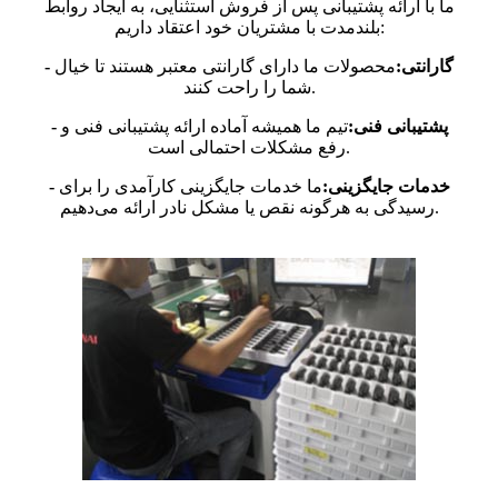
ما با ارائه پشتیبانی پس از فروش استثنایی، به ایجاد روابط
بلندمدت با مشتریان خود اعتقاد داریم:
- گارانتی:
محصولات ما دارای گارانتی معتبر هستند تا خیال
شما را راحت کنند.
- پشتیبانی فنی:
تیم ما همیشه آماده ارائه پشتیبانی فنی و
رفع مشکلات احتمالی است.
- خدمات جایگزینی:
ما خدمات جایگزینی کارآمدی را برای
رسیدگی به هرگونه نقص یا مشکل نادر ارائه می‌دهیم.