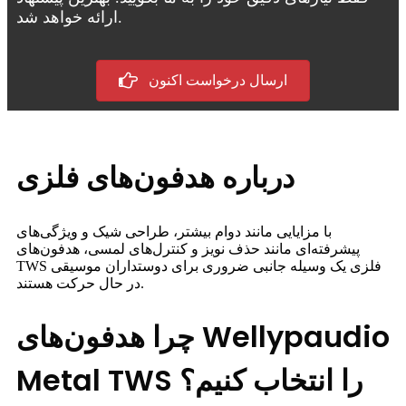
ارائه خواهد شد.
ارسال درخواست اکنون
درباره هدفون‌های فلزی
با مزایایی مانند دوام بیشتر، طراحی شیک و ویژگی‌های
پیشرفته‌ای مانند حذف نویز و کنترل‌های لمسی، هدفون‌های
TWS فلزی یک وسیله جانبی ضروری برای دوستداران موسیقی
در حال حرکت هستند.
چرا هدفون‌های Wellypaudio
Metal TWS را انتخاب کنیم؟