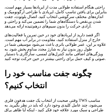
راحتی هنگام استفاده طولانی مدت از ایربادها بسیار مهم است،
بنابراین برای یافتن تناسب کامل، ایربادی با طراحی ارگونومیک و
اندازه‌های مختلف سرگوشی انتخاب کنید. اتصال بلوتوث، جفت
شدن بی‌نقص با دستگاه‌های شما را تضمین می‌کند و راحتی و
آزادی حرکت را بدون سیم‌های درهم‌تنیده ارائه می‌دهد.
اگر قصد دارید از ایربادهای خود در حین تمرین یا فعالیت‌های
خارج از منزل استفاده کنید، مقاومت در برابر آب مهم است.
علاوه بر این، عمر طولانی باتری باعث می‌شود موسیقی شما در
طول روز بدون نیاز به شارژ مجدد مداوم پخش شود. به
ویژگی‌های اضافی مانند کنترل‌های لمسی، سازگاری با دستیار
صوتی و کیف حمل برای راحتی بیشتر در حین حرکت توجه کنید.
چگونه جفت مناسب خود را
انتخاب کنیم؟
وقتی صحبت از انتخاب یک جفت هدفون فلزی TWS مناسب
می‌شود، چند عامل کلیدی وجود دارد که باید در نظر بگیرید. به
طراحی و سبک مورد علاقه خود فکر کنید - اینکه آیا ظاهر براق