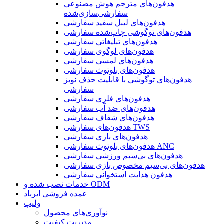
هدفون‌های مترجم هوش مصنوعی
سفارشی‌سازی‌شده
هدفون‌های لیبل سفید سفارشی
هدفون‌های توگوشی چاپ‌شده سفارشی
هدفون‌های تبلیغاتی سفارشی
هدفون‌های لوگوی سفارشی
هدفون‌های لمسی سفارشی
هدفون‌های بلوتوث سفارشی
هدفون‌های توگوشی با قابلیت حذف نویز
سفارشی
هدفون‌های فلزی سفارشی
هدفون‌های ضد آب سفارشی
هدفون‌های شفاف سفارشی
هدفون‌های سفارشی TWS
هدفون‌های بازی سفارشی
هدفون‌های بلوتوث سفارشی ANC
هدفون‌های بی‌سیم ورزشی سفارشی
هدفون‌های بی‌سیم مخصوص بازی سفارشی
هدفون هدایت استخوانی سفارشی
خدمات نصب شده و ODM
عمده فروشی ایرباد
ولیپ
نوآوری‌های محصول
مدیریت کیفیت