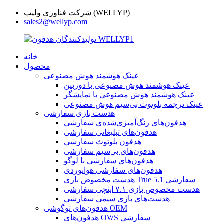
شرکت فناوری ولیپ (WELLYP)
sales2@wellyp.com
خانه
محصول
عینک هوشمند هوش مصنوعی
عینک هوشمند هوش مصنوعی با دوربین
عینک هوشمند هوش مصنوعی با نمایشگر
عینک ترجمه بلوتوث بی‌سیم هوش مصنوعی
هدست بازی سفارشی
هدفون‌های رنگ‌آمیزی‌شده‌ی سفارشی
هدفون‌های تبلیغاتی سفارشی
هدفون بلوتوث سفارشی
هدفون‌های بی‌سیم سفارشی
هدفون‌های سفارشی با لوگو
هدفون‌های سفارشی هوانوردی
هدست مخصوص بازی True 5.1 سفارشی
هدست مخصوص بازی ۷.۱ اینچی سفارشی
هدست‌های بازی سیمی سفارشی
هدفون‌های توگوشی OEM
هدفون‌های OWS سفارشی