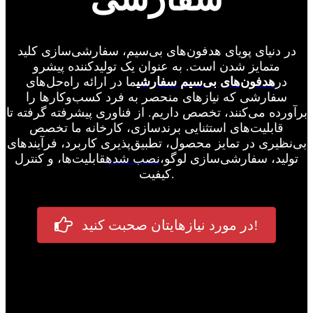
در دنیای پویای هدفون‌های بی‌سیم، سفارشی‌سازی کلید
متمایز شدن است. به عنوان یک تولیدکننده پیشرو
در
هدفون‌های بی‌سیم سفارشی
ما در ارائه راه‌حل‌های
سفارشی که نیازهای منحصر به فرد کسب‌وکارها را
برآورده می‌کنند، تخصص داریم. از فناوری پیشرفته گرفته تا
قابلیت‌های استثنایی برندسازی، کارخانه ما تخصص
بی‌نظیری در تمایز محصول، تطبیق‌پذیری کاربرد، فرآیندهای
تولید، سفارشی‌سازی لوگو،
نصب شده
قابلیت‌ها، و کنترل
کیفیت.
در مورد نیازهایتان صحبت کنید!