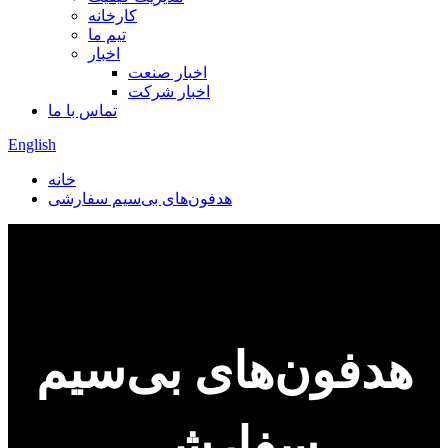
کارخانه
تیم ما
اخبار
اخبار صنعت
اخبار شرکت
تماس با ما
English
خانه
هدفون‌های بی‌سیم سفارشی
هدفون‌های بی‌سیم
سفارشی