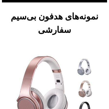
نمونه‌های هدفون بی‌سیم
سفارشی