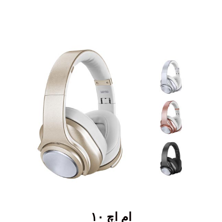
ام اچ ۱۰