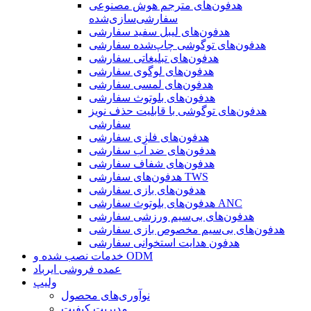
هدفون‌های مترجم هوش مصنوعی
سفارشی‌سازی‌شده
هدفون‌های لیبل سفید سفارشی
هدفون‌های توگوشی چاپ‌شده سفارشی
هدفون‌های تبلیغاتی سفارشی
هدفون‌های لوگوی سفارشی
هدفون‌های لمسی سفارشی
هدفون‌های بلوتوث سفارشی
هدفون‌های توگوشی با قابلیت حذف نویز
سفارشی
هدفون‌های فلزی سفارشی
هدفون‌های ضد آب سفارشی
هدفون‌های شفاف سفارشی
هدفون‌های سفارشی TWS
هدفون‌های بازی سفارشی
هدفون‌های بلوتوث سفارشی ANC
هدفون‌های بی‌سیم ورزشی سفارشی
هدفون‌های بی‌سیم مخصوص بازی سفارشی
هدفون هدایت استخوانی سفارشی
خدمات نصب شده و ODM
عمده فروشی ایرباد
ولیپ
نوآوری‌های محصول
مدیریت کیفیت