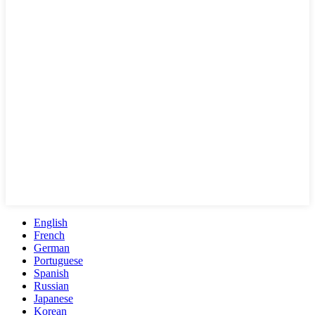
English
French
German
Portuguese
Spanish
Russian
Japanese
Korean