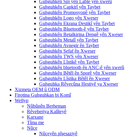
Guhguhkên Spî yên Lable yên xwerû
Guhguhkên Çapkirî yên Taybet
Guhguhkên Promosyonê yên Taybet
Guhguhkên Logo yên Xweser
Guhguhkên Ekrana Destikî yên Taybet
Guhguhkên Bluetooth-ê yên Taybet
Guhguhkên Betalkirina Dengê yên Xweser
Guhguhkên Metalî yên Taybet
Guhguhkên Avnegir ên Taybet
Guhguhkên Şefaf ên Xweser
Guhguhkên TWS yên Xweser
Guhguhkên Lîstikê yên Taybet
Guhguhkên bluetooth ên ANC-ê yên xwerû
Guhguhkên Bêtêl ên Sporê yên Xweser
Guhguhkên Lîstika Bêtêl ên Xweser
Guhguhka Rêveçûna Hestiyê ya Xweser
Xizmeta OEM û ODM
Firotina Guhguhkan bi Komî
Wellyp
Nûbûnên Berheman
Rêveberiya Kalîteyê
Karxane
Tîma me
Nûçe
Nûçeyên pîşesaziyê