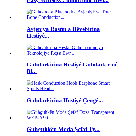
Easy Wireless Conduction Hest...
Avjeniya Rastîn a Rêvebirina
Hestiyê...
Guhdarkirina Hestiyê Guhdarkirinê
Bl...
Guhdarkirina Hestiyê Çengê...
Guhguhkên Moda Şefaf Ty...