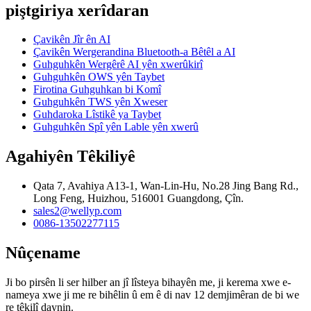
piştgiriya xerîdaran
Çavikên Jîr ên AI
Çavikên Wergerandina Bluetooth-a Bêtêl a AI
Guhguhkên Wergêrê AI yên xwerûkirî
Guhguhkên OWS yên Taybet
Firotina Guhguhkan bi Komî
Guhguhkên TWS yên Xweser
Guhdaroka Lîstikê ya Taybet
Guhguhkên Spî yên Lable yên xwerû
Agahiyên Têkiliyê
Qata 7, Avahiya A13-1, Wan-Lin-Hu, No.28 Jing Bang Rd.,
Long Feng, Huizhou, 516001 Guangdong, Çîn.
sales2@wellyp.com
0086-13502277115
Nûçename
Ji bo pirsên li ser hilber an jî lîsteya bihayên me, ji kerema xwe e-
nameya xwe ji me re bihêlin û em ê di nav 12 demjimêran de bi we
re têkilî daynin.