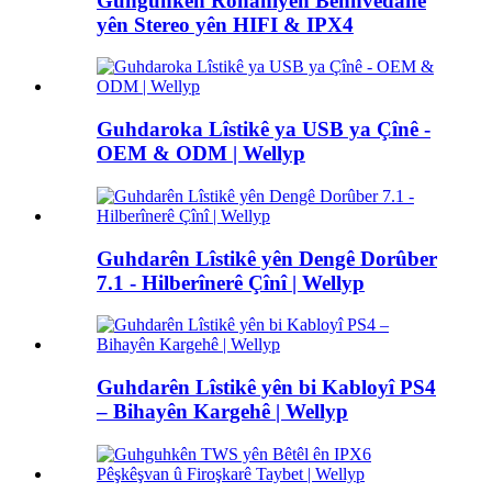
Guhguhkên Ronahîyên Bêhnvedanê
yên Stereo yên HIFI & IPX4
Guhdaroka Lîstikê ya USB ya Çînê -
OEM & ODM | Wellyp
Guhdarên Lîstikê yên Dengê Dorûber
7.1 - Hilberînerê Çînî | Wellyp
Guhdarên Lîstikê yên bi Kabloyî PS4
– Bihayên Kargehê | Wellyp