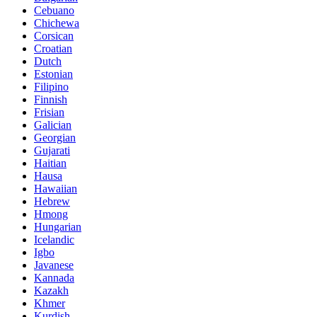
Cebuano
Chichewa
Corsican
Croatian
Dutch
Estonian
Filipino
Finnish
Frisian
Galician
Georgian
Gujarati
Haitian
Hausa
Hawaiian
Hebrew
Hmong
Hungarian
Icelandic
Igbo
Javanese
Kannada
Kazakh
Khmer
Kurdish