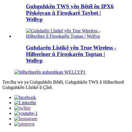
Guhguhkên TWS yên Bêtêl ên IPX6
Pêşkêşvan û Firoşkarê Taybet |
Wellyp
Guhdarên Lîstikê yên True Wireless -
Hilberîner û Firoşkarên Toptan |
Wellyp
Tercîha we ya Guhguhkên Bêtêl, Guhguhkên TWS û Hilberînerê
Guhguhkên Lîstikê li Çînê.