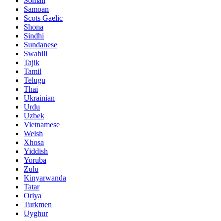
Somali
Samoan
Scots Gaelic
Shona
Sindhi
Sundanese
Swahili
Tajik
Tamil
Telugu
Thai
Ukrainian
Urdu
Uzbek
Vietnamese
Welsh
Xhosa
Yiddish
Yoruba
Zulu
Kinyarwanda
Tatar
Oriya
Turkmen
Uyghur