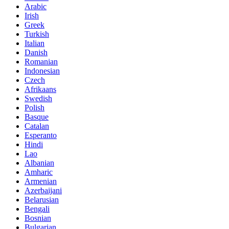
Arabic
Irish
Greek
Turkish
Italian
Danish
Romanian
Indonesian
Czech
Afrikaans
Swedish
Polish
Basque
Catalan
Esperanto
Hindi
Lao
Albanian
Amharic
Armenian
Azerbaijani
Belarusian
Bengali
Bosnian
Bulgarian