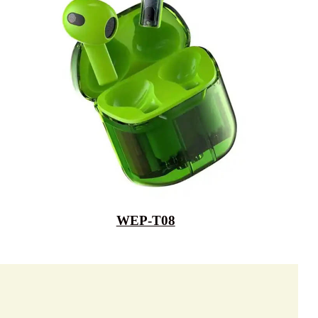
WEP-T08