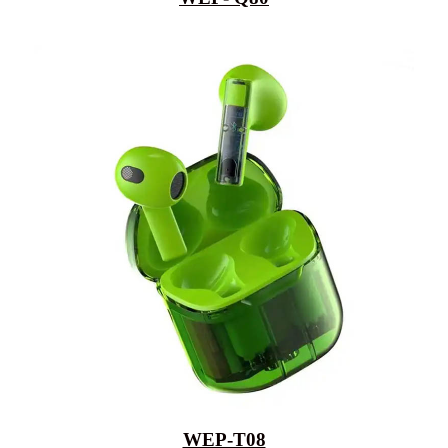
WEP-T08