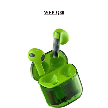
WEP-Q80