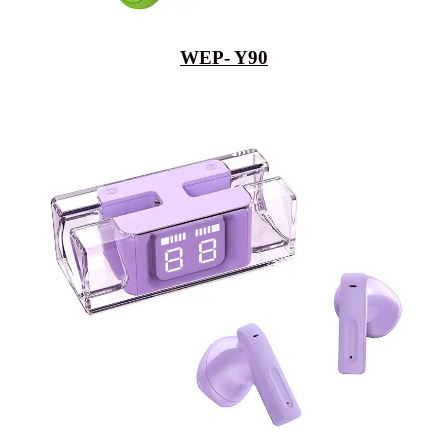
WEP- Y90