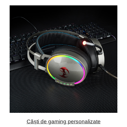
Căști de gaming personalizate