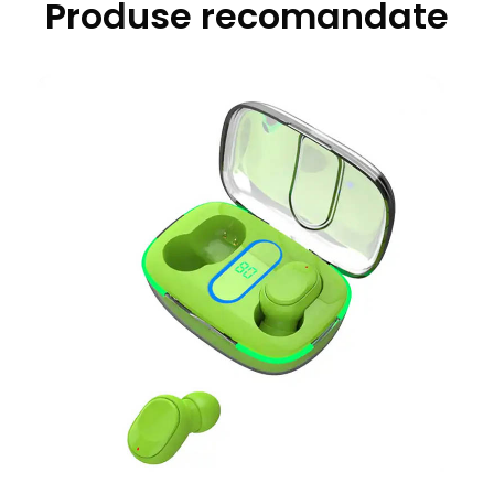
Produse recomandate