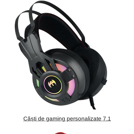
Căști de gaming personalizate 7.1