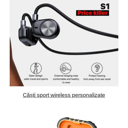
Căști sport wireless personalizate