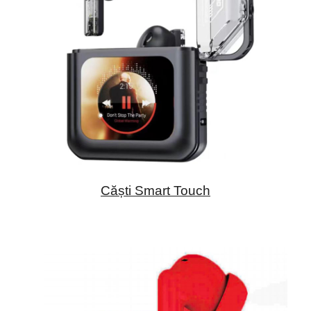
Căști Smart Touch