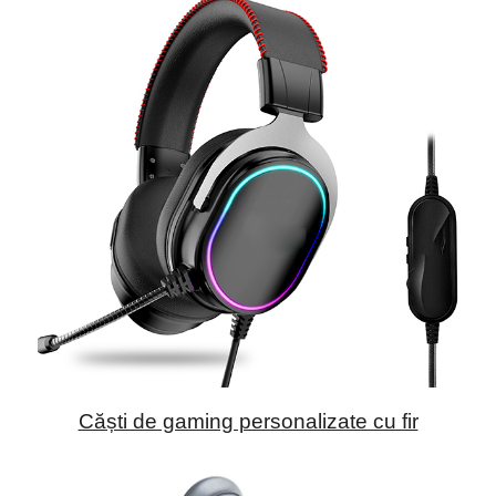
Căști de gaming personalizate cu fir