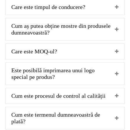
Care este timpul de conducere?
Cum aș putea obține mostre din produsele
dumneavoastră?
Care este MOQ-ul?
Este posibilă imprimarea unui logo
special pe produs?
Cum este procesul de control al calității
Cum este termenul dumneavoastră de
plată?