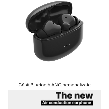
Căști Bluetooth ANC personalizate