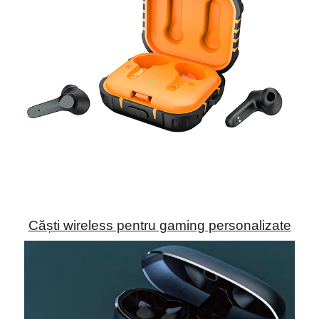
Căști wireless pentru gaming personalizate