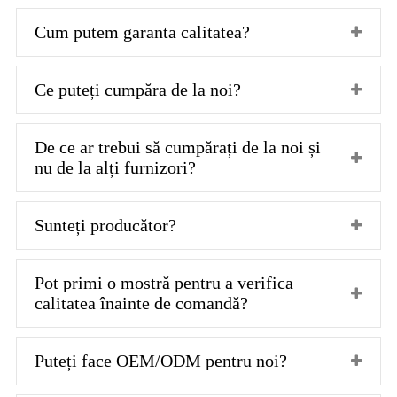
Cum putem garanta calitatea?
Ce puteți cumpăra de la noi?
De ce ar trebui să cumpărați de la noi și
nu de la alți furnizori?
Sunteți producător?
Pot primi o mostră pentru a verifica
calitatea înainte de comandă?
Puteți face OEM/ODM pentru noi?