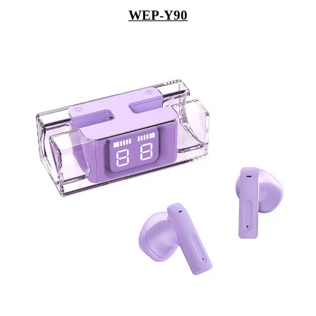
WEP-Y90