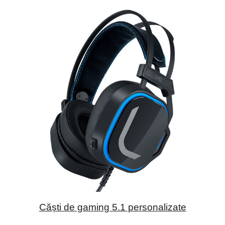
Căști de gaming 5.1 personalizate