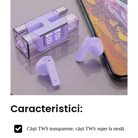
Caracteristici:
Căști TWS transparente, căști TWS super la modă