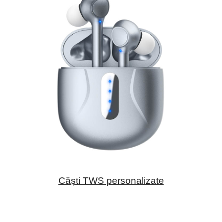
Căști TWS personalizate