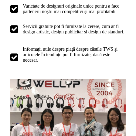
Varietate de designuri originale unice pentru a face
partenerii noștri mai competitivi și mai profitabili.
Servicii gratuite pot fi furnizate la cerere, cum ar fi
design artistic, design publicitar și design de standuri.
Informații utile despre piață despre căștile TWS și
articolele în tendințe pot fi furnizate, dacă este
necesar.