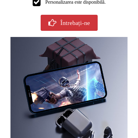
Personalizarea este disponibilă.
Întrebați-ne