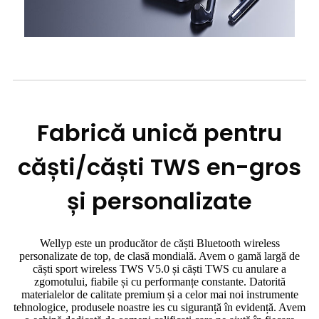
Fabrică unică pentru
căști/căști TWS en-gros
și personalizate
Wellyp este un producător de căști Bluetooth wireless
personalizate de top, de clasă mondială. Avem o gamă largă de
căști sport wireless TWS V5.0 și căști TWS cu anulare a
zgomotului, fiabile și cu performanțe constante. Datorită
materialelor de calitate premium și a celor mai noi instrumente
tehnologice, produsele noastre ies cu siguranță în evidență. Avem