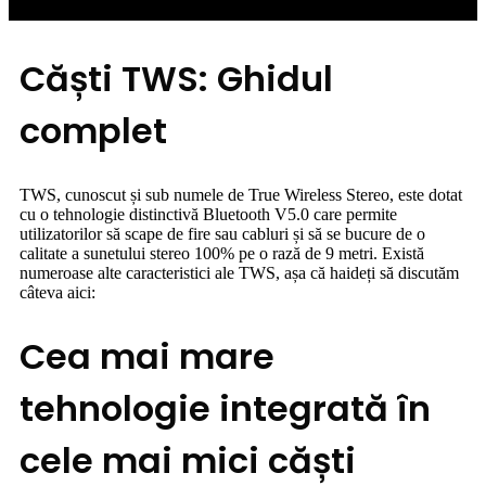
Căști TWS: Ghidul
complet
TWS, cunoscut și sub numele de True Wireless Stereo, este dotat
cu o tehnologie distinctivă Bluetooth V5.0 care permite
utilizatorilor să scape de fire sau cabluri și să se bucure de o
calitate a sunetului stereo 100% pe o rază de 9 metri. Există
numeroase alte caracteristici ale TWS, așa că haideți să discutăm
câteva aici:
Cea mai mare
tehnologie integrată în
cele mai mici căști