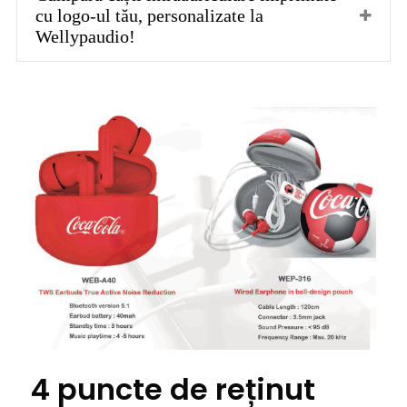
cu logo-ul tău, personalizate la
Wellypaudio!
4 puncte de reținut