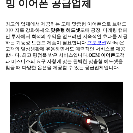
밍 이어폰 공급업체
최고의 업체에서 제공하는 도매 맞춤형 이어폰으로 브랜드
이미지를 강화하세요.
맞춤형 헤드셋
도매 공장. 마케팅 캠페
인 투자에서 최적의 수익을 얻으려면 지속적인 효과를 제공
하는 기능성 브랜드 제품이 필요합니다.
프로모션
Wellyp은
고객의 일상생활에 유용하면서도 매력적인 서비스를 제공
합니다. 최고 평점을 받은 서비스입니다.
OEM 이어폰
고객
과 비즈니스의 요구 사항에 맞는 완벽한 맞춤형 헤드셋을
찾을 때 다양한 옵션을 제공할 수 있는 공급업체입니다.