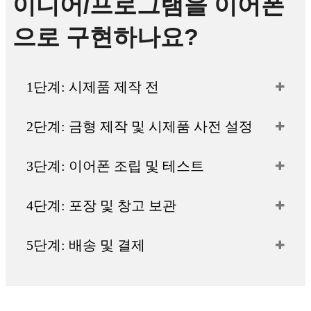
이디어/프로그램을 이어폰
으로 구현하나요?
1단계: 시제품 제작 전
2단계: 금형 제작 및 시제품 사전 설정
3단계: 이어폰 조립 및 테스트
4단계: 포장 및 창고 보관
5단계: 배송 및 결제