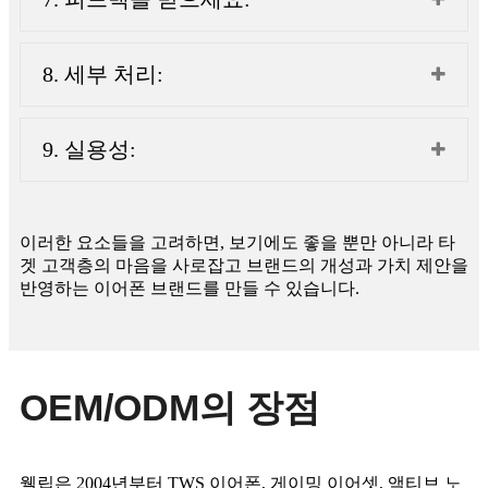
8. 세부 처리:
9. 실용성:
이러한 요소들을 고려하면, 보기에도 좋을 뿐만 아니라 타
겟 고객층의 마음을 사로잡고 브랜드의 개성과 가치 제안을
반영하는 이어폰 브랜드를 만들 수 있습니다.
OEM/ODM의 장점
웰립은 2004년부터 TWS 이어폰, 게이밍 이어셋, 액티브 노