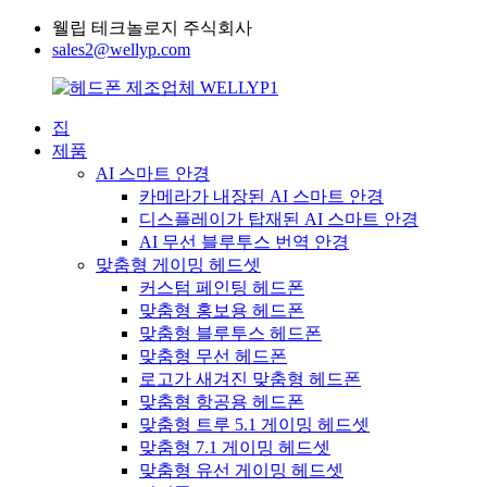
웰립 테크놀로지 주식회사
sales2@wellyp.com
집
제품
AI 스마트 안경
카메라가 내장된 AI 스마트 안경
디스플레이가 탑재된 AI 스마트 안경
AI 무선 블루투스 번역 안경
맞춤형 게이밍 헤드셋
커스텀 페인팅 헤드폰
맞춤형 홍보용 헤드폰
맞춤형 블루투스 헤드폰
맞춤형 무선 헤드폰
로고가 새겨진 맞춤형 헤드폰
맞춤형 항공용 헤드폰
맞춤형 트루 5.1 게이밍 헤드셋
맞춤형 7.1 게이밍 헤드셋
맞춤형 유선 게이밍 헤드셋