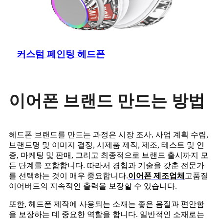
커스텀 페인팅 헤드폰
이어폰 브랜드 만드는 방법
헤드폰 브랜드를 만드는 과정은 시장 조사, 사업 계획 수립,
브랜드명 및 이미지 결정, 시제품 제작, 제조, 테스트 및 인
증, 마케팅 및 판매, 그리고 최종적으로 브랜드 출시까지 모
든 단계를 포함합니다. 따라서 경험과 기술을 갖춘 전문가
를 선택하는 것이 매우 중요합니다.
이어폰 제조업체
고품질
이어버드의 지속적인 출력을 보장할 수 있습니다.
또한, 헤드폰 제작에 사용되는 소재는 좋은 음질과 편안함
을 보장하는 데 중요한 역할을 합니다. 일반적인 소재로는