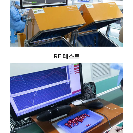
RF 테스트