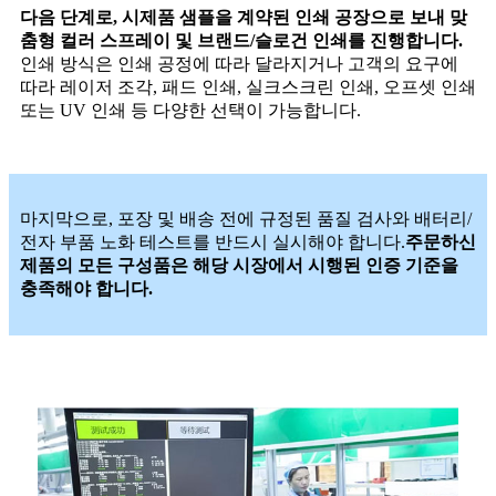
다음 단계로, 시제품 샘플을 계약된 인쇄 공장으로 보내 맞
춤형 컬러 스프레이 및 브랜드/슬로건 인쇄를 진행합니다.
인쇄 방식은 인쇄 공정에 따라 달라지거나 고객의 요구에
따라 레이저 조각, 패드 인쇄, 실크스크린 인쇄, 오프셋 인쇄
또는 UV 인쇄 등 다양한 선택이 가능합니다.
마지막으로, 포장 및 배송 전에 규정된 품질 검사와 배터리/
전자 부품 노화 테스트를 반드시 실시해야 합니다.
주문하신
제품의 모든 구성품은 해당 시장에서 시행된 인증 기준을
충족해야 합니다.