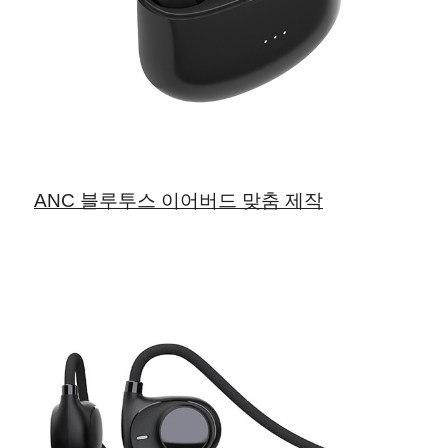
ANC 블루투스 이어버드 맞춤 제작