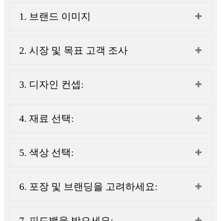
1. 브랜드 이미지
2. 시장 및 목표 고객 조사
3. 디자인 컨셉:
4. 재료 선택:
5. 색상 선택:
6. 포장 및 브랜딩을 고려하세요:
7. 피드백을 받으세요: