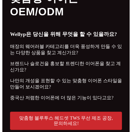
OEM/ODM
Wellyp은 당신을 위해 무엇을 할 수 있을까요?
매장의 웨어러블 카테고리를 더욱 풍성하게 만들 수 있
는 다양한 상품을 찾고 계신가요?
브랜드나 슬로건을 홍보할 트렌디한 이어폰을 찾고 계
신가요?
나만의 개성을 표현할 수 있는 맞춤형 이어폰 스타일을
만들어 보시겠어요?
중국산 저렴한 이어폰에 더 많은 기능이 있다고요?
맞춤형 블루투스 헤드셋 TWS 무선 제조 공장,
문의하세요!