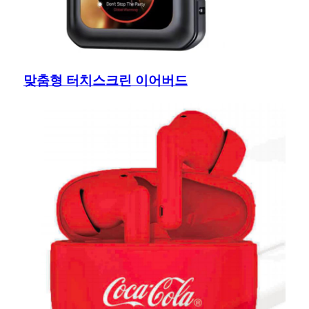
맞춤형 터치스크린 이어버드