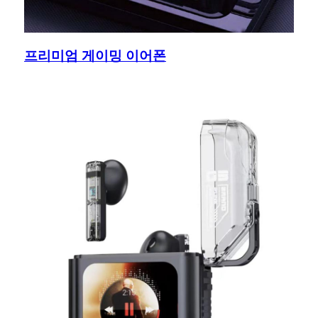
프리미엄 게이밍 이어폰