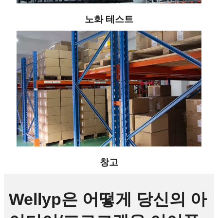
노화 테스트
창고
Wellyp은 어떻게 당신의 아