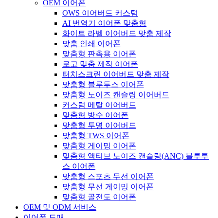
OEM 이어폰
OWS 이어버드 커스텀
AI 번역기 이어폰 맞춤형
화이트 라벨 이어버드 맞춤 제작
맞춤 인쇄 이어폰
맞춤형 판촉용 이어폰
로고 맞춤 제작 이어폰
터치스크린 이어버드 맞춤 제작
맞춤형 블루투스 이어폰
맞춤형 노이즈 캔슬링 이어버드
커스텀 메탈 이어버드
맞춤형 방수 이어폰
맞춤형 투명 이어버드
맞춤형 TWS 이어폰
맞춤형 게이밍 이어폰
맞춤형 액티브 노이즈 캔슬링(ANC) 블루투
스 이어폰
맞춤형 스포츠 무선 이어폰
맞춤형 무선 게이밍 이어폰
맞춤형 골전도 이어폰
OEM 및 ODM 서비스
이어폰 도매