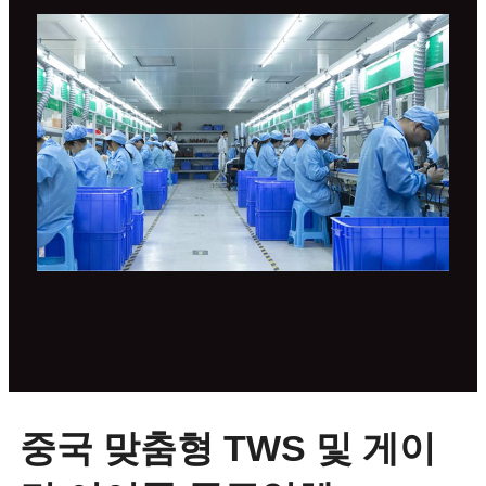
중국 맞춤형 TWS 및 게이