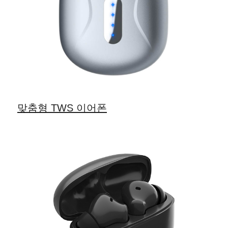
맞춤형 TWS 이어폰