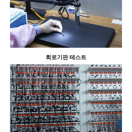
회로기판 테스트