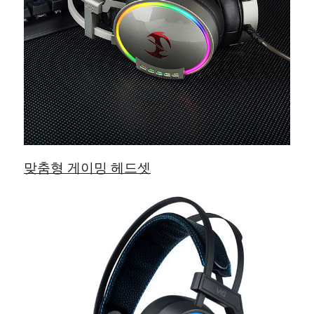
맞춤형 게이밍 헤드셋