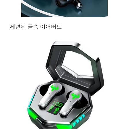
세련된 금속 이어버드