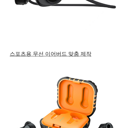
스포츠용 무선 이어버드 맞춤 제작