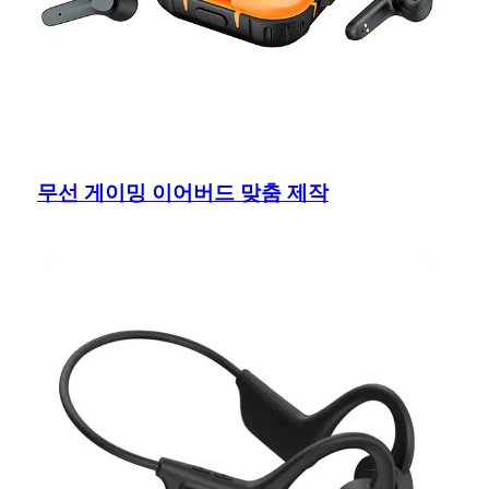
무선 게이밍 이어버드 맞춤 제작