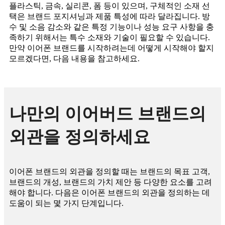
플라스틱, 금속, 실리콘, 폼 등이 있으며, 구체적인 소재 선
택은 브랜드 포지셔닝과 제품 특성에 따라 달라집니다. 방
수 및 소음 감소와 같은 특정 기능이나 성능 요구 사항을 충
족하기 위해서는 특수 소재와 기술이 필요할 수 있습니다.
만약 이어폰 브랜드를 시작하려는데 어떻게 시작해야 할지
모르겠다면, 다음 내용을 참고하세요.
나만의 이어버드 브랜드의
외관을 정의하세요
이어폰 브랜드의 외관을 정의할 때는 브랜드의 목표 고객,
브랜드의 개성, 브랜드의 가치 제안 등 다양한 요소를 고려
해야 합니다. 다음은 이어폰 브랜드의 외관을 정의하는 데
도움이 되는 몇 가지 단계입니다.