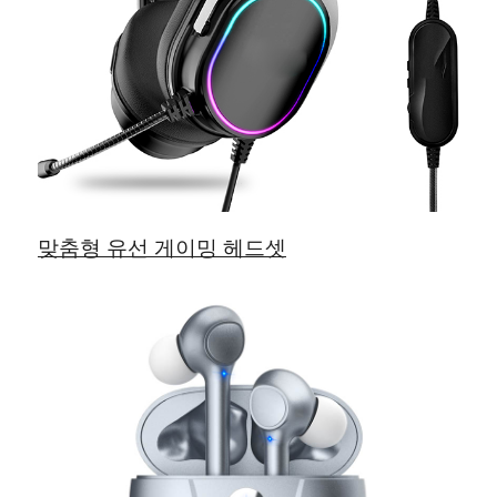
맞춤형 유선 게이밍 헤드셋