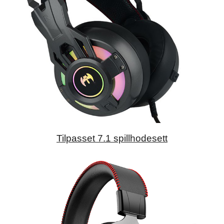
Tilpasset 7.1 spillhodesett