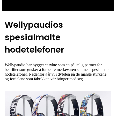
Wellypaudios
spesialmalte
hodetelefoner
Wellypaudio har bygget et rykte som en pålitelig partner for
bedrifter som ønsker å forbedre merkevaren sin med spesialmalte
hodetelefoner. Nedenfor går vi i dybden på de mange styrkene
og fordelene som fabrikken vår bringer med seg.