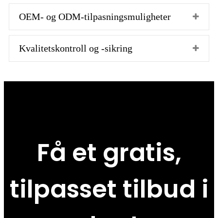
OEM- og ODM-tilpasningsmuligheter
Kvalitetskontroll og -sikring
Få et gratis,
tilpasset tilbud i