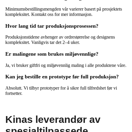
Minimumsbestillingsmengden vår varierer basert på prosjektets
kompleksitet. Kontakt oss for mer informasjon.
Hvor lang tid tar produksjonsprosessen?
Produksjonstidene avhenger av ordrestørrelse og designens
kompleksitet. Vanligvis tar det 2–4 uker.
Er malingene som brukes miljøvennlige?
Ja, vi bruker giftfri og miljøvennlig maling i alle produktene våre.
Kan jeg bestille en prototype før full produksjon?
Absolutt. Vi tilbyr prototyper for å sikre full tilfredshet før vi
fortsetter.
Kinas leverandør av
spesialtilpassede