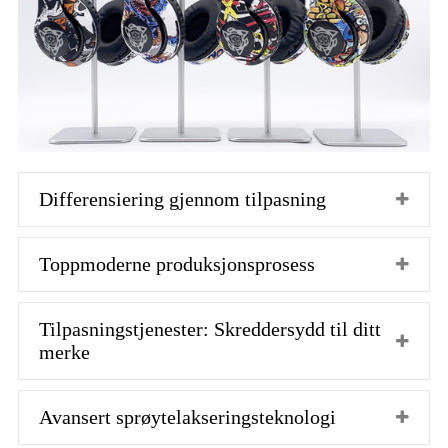
Differensiering gjennom tilpasning
Toppmoderne produksjonsprosess
Tilpasningstjenester: Skreddersydd til ditt
merke
Avansert sprøytelakseringsteknologi