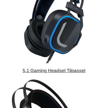
5.1 Gaming Headset Tilpasset