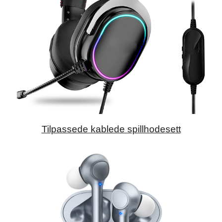
Tilpassede kablede spillhodesett