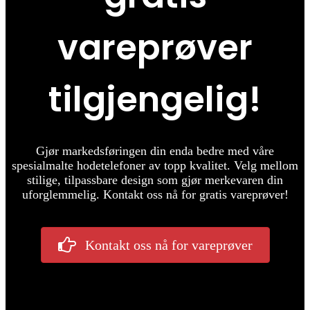
vareprøver
tilgjengelig!
Gjør markedsføringen din enda bedre med våre
spesialmalte hodetelefoner av topp kvalitet. Velg mellom
stilige, tilpassbare design som gjør merkevaren din
uforglemmelig. Kontakt oss nå for gratis vareprøver!
Kontakt oss nå for vareprøver