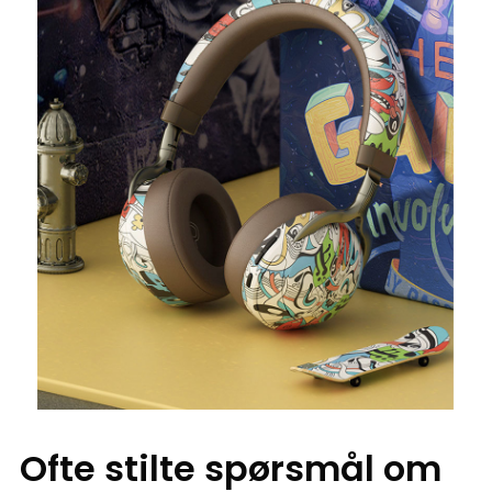
Ofte stilte spørsmål om