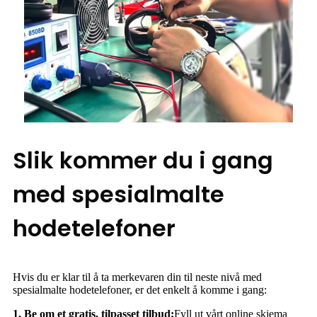
Slik kommer du i gang
med spesialmalte
hodetelefoner
Hvis du er klar til å ta merkevaren din til neste nivå med
spesialmalte hodetelefoner, er det enkelt å komme i gang:
1. Be om et gratis, tilpasset tilbud:
Fyll ut vårt online skjema