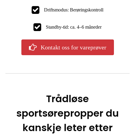
Driftsmodus: Berøringskontroll
Standby-tid: ca. 4–6 måneder
Kontakt oss for vareprøver
Trådløse
sportsørepropper du
kanskje leter etter