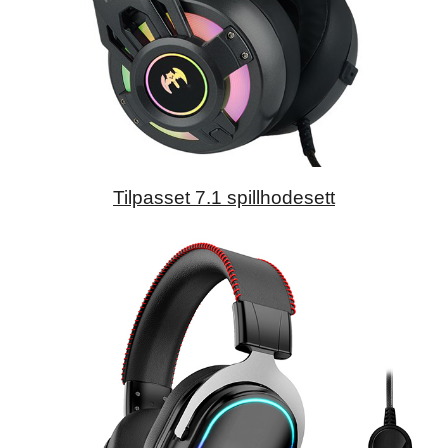
Tilpasset 7.1 spillhodesett