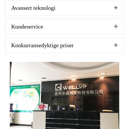
Avansert teknologi
Kundeservice
Konkurransedyktige priser