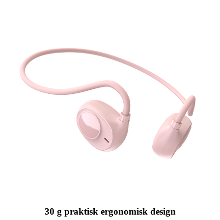
30 g praktisk ergonomisk design