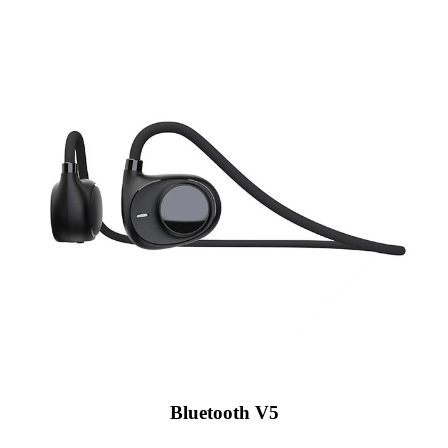
Bluetooth V5