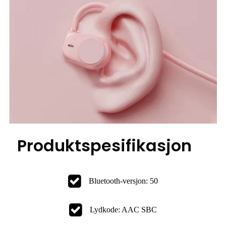
Produktspesifikasjon
Bluetooth-versjon: 50
Lydkode: AAC SBC