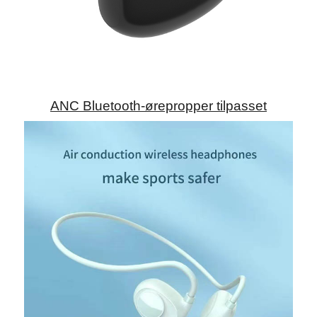
ANC Bluetooth-ørepropper tilpasset