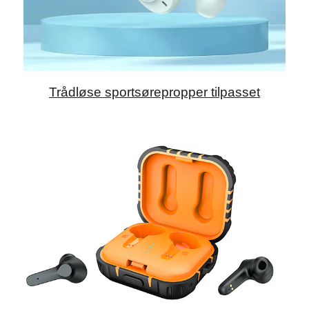
Trådløse sportsørepropper tilpasset