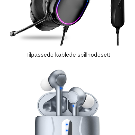
Tilpassede kablede spillhodesett