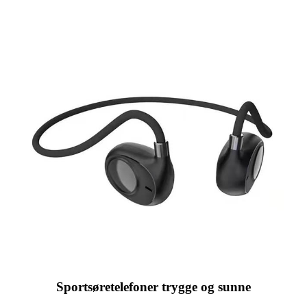
Sportsøretelefoner trygge og sunne