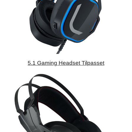
5.1 Gaming Headset Tilpasset