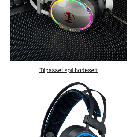
Tilpasset spillhodesett