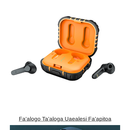
Fa'alogo Ta'aloga Uaealesi Fa'apitoa