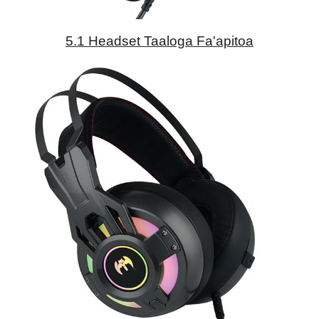
5.1 Headset Taaloga Fa'apitoa