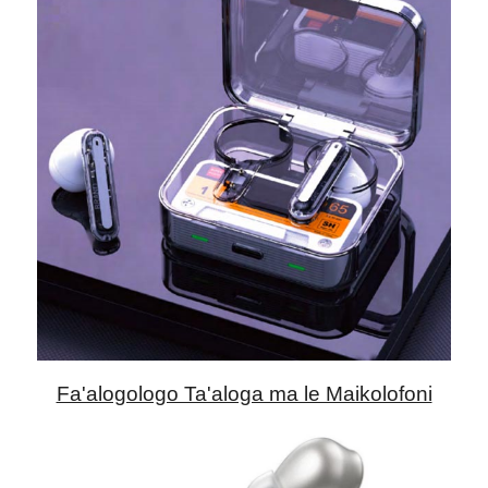
Fa'alogologo Ta'aloga ma le Maikolofoni