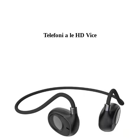
Telefoni a le HD Vice