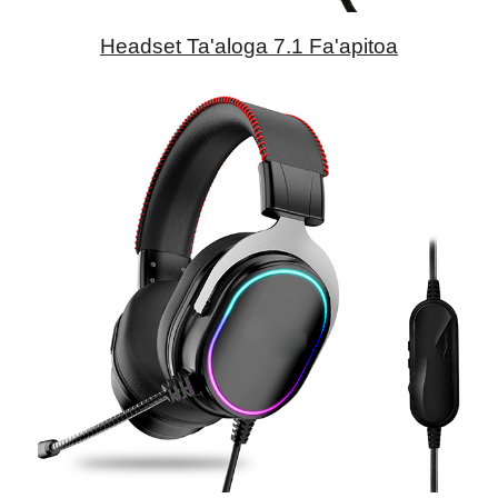
Headset Ta'aloga 7.1 Fa'apitoa