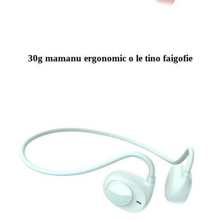
30g mamanu ergonomic o le tino faigofie