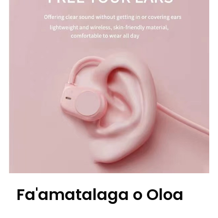
Fa'amatalaga o Oloa