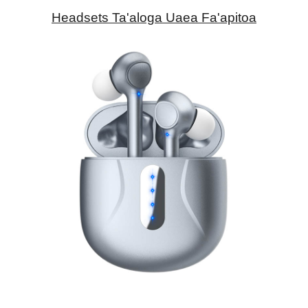
Headsets Ta'aloga Uaea Fa'apitoa