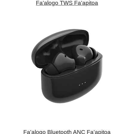
Fa'alogo TWS Fa'apitoa
Fa'alogo Bluetooth ANC Fa'apitoa