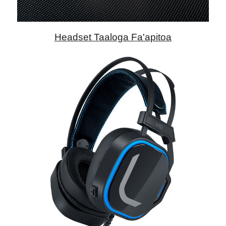
Headset Taaloga Fa'apitoa