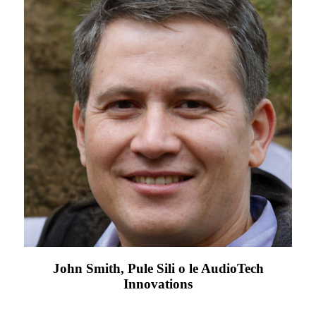
John Smith, Pule Sili o le AudioTech
Innovations