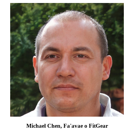
Michael Chen, Fa'avae o FitGear