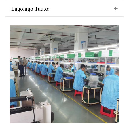
Lagolago Tuuto: