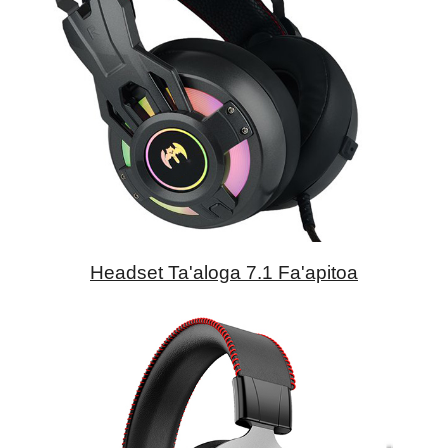
Headset Ta'aloga 7.1 Fa'apitoa