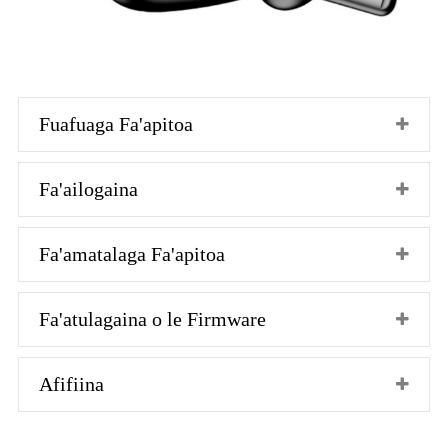
Fuafuaga Fa'apitoa
Fa'ailogaina
Fa'amatalaga Fa'apitoa
Fa'atulagaina o le Firmware
Afifiina