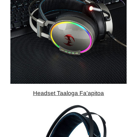
Headset Taaloga Fa'apitoa