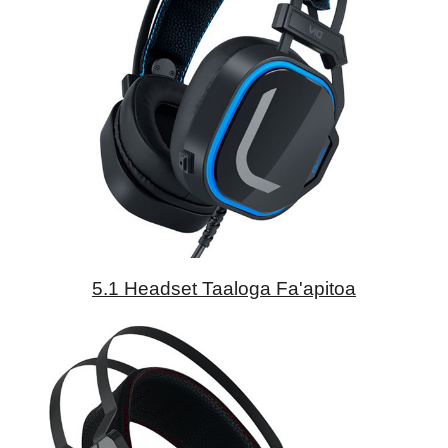
5.1 Headset Taaloga Fa'apitoa