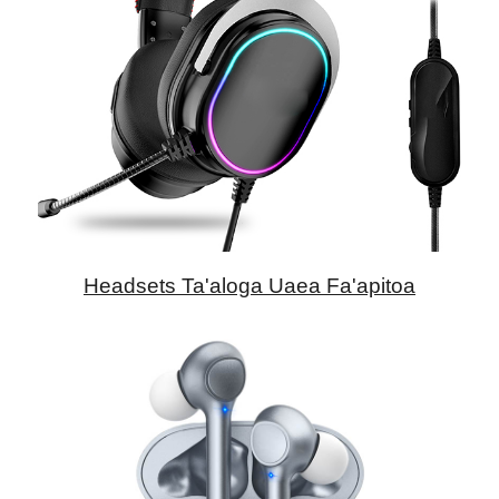
Headsets Ta'aloga Uaea Fa'apitoa