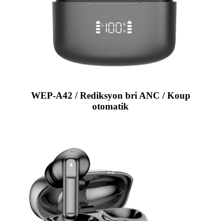
WEP-A42 / Rediksyon bri ANC / Koup
otomatik