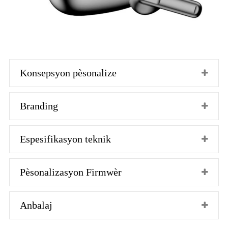
Konsepsyon pèsonalize
Branding
Espesifikasyon teknik
Pèsonalizasyon Firmwèr
Anbalaj