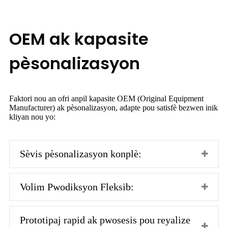
OEM ak kapasite
pèsonalizasyon
Faktori nou an ofri anpil kapasite OEM (Original Equipment
Manufacturer) ak pèsonalizasyon, adapte pou satisfè bezwen inik
kliyan nou yo:
Sèvis pèsonalizasyon konplè:
Volim Pwodiksyon Fleksib:
Prototipaj rapid ak pwosesis pou reyalize