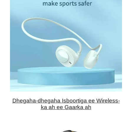
Dhegaha-dhegaha Isboortiga ee Wireless-
ka ah ee Gaarka ah