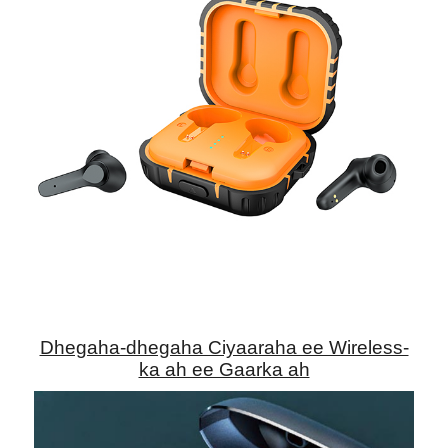
Dhegaha-dhegaha Ciyaaraha ee Wireless-
ka ah ee Gaarka ah