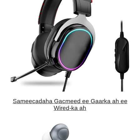
Sameecadaha Gacmeed ee Gaarka ah ee
Wired-ka ah