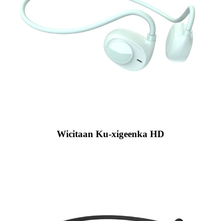
Wicitaan Ku-xigeenka HD