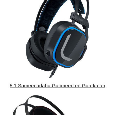
5.1 Sameecadaha Gacmeed ee Gaarka ah