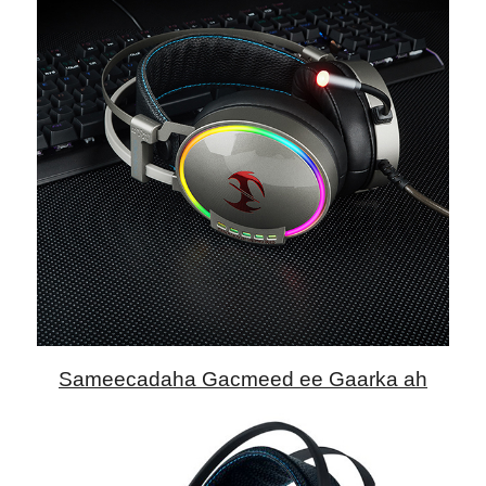
Sameecadaha Gacmeed ee Gaarka ah