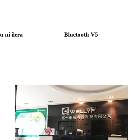
 ni ilera
Bluetooth V5