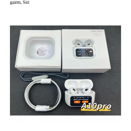
gairm, Siri