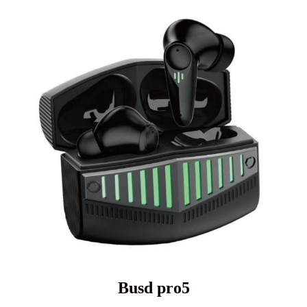
Busd pro5