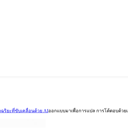
ฉริยะที่ขับเคลื่อนด้วย AI
ออกแบบมาเพื่อการแปล การโต้ตอบด้วยเ