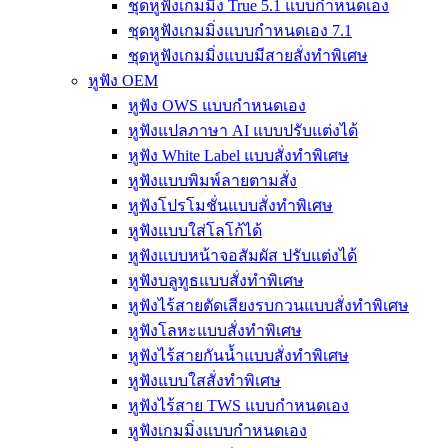
ชุดหูฟังเกมมิ่ง True 5.1 แบบกำหนดเอง
ชุดหูฟังเกมมิ่งแบบกำหนดเอง 7.1
ชุดหูฟังเกมมิ่งแบบมีสายสั่งทำพิเศษ
หูฟัง OEM
หูฟัง OWS แบบกำหนดเอง
หูฟังแปลภาษา AI แบบปรับแต่งได้
หูฟัง White Label แบบสั่งทำพิเศษ
หูฟังแบบพิมพ์ลายตามสั่ง
หูฟังโปรโมชั่นแบบสั่งทำพิเศษ
หูฟังแบบใส่โลโก้ได้
หูฟังแบบหน้าจอสัมผัส ปรับแต่งได้
หูฟังบลูทูธแบบสั่งทำพิเศษ
หูฟังไร้สายตัดเสียงรบกวนแบบสั่งทำพิเศษ
หูฟังโลหะแบบสั่งทำพิเศษ
หูฟังไร้สายกันน้ำแบบสั่งทำพิเศษ
หูฟังแบบใสสั่งทำพิเศษ
หูฟังไร้สาย TWS แบบกำหนดเอง
หูฟังเกมมิ่งแบบกำหนดเอง