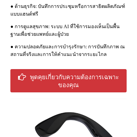
● ด้านธุรกิจ: บันทึกการประชุมหรือการสาธิตผลิตภัณฑ์
แบบแฮนด์ฟรี
● การดูแลสุขภาพ: ระบบ AI ที่ใช้การมองเห็นเป็นพื้น
ฐานเพื่อช่วยแพทย์และผู้ป่วย
● ความปลอดภัยและการบำรุงรักษา: การบันทึกภาพ ณ
สถานที่จริงและการให้คำแนะนำจากระยะไกล
พูดคุยเกี่ยวกับความต้องการเฉพาะ
ของคุณ