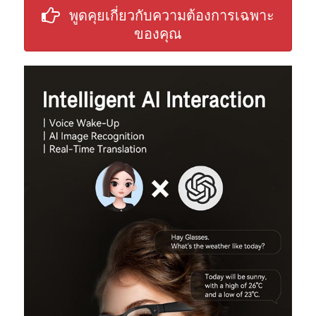
พูดคุยเกี่ยวกับความต้องการเฉพาะ
ของคุณ