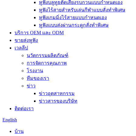
หูฟังบลูทูธตัดเสียงรบกวนแบบกำหนดเอง
หูฟังไร้สายสำหรับเล่นกีฬาแบบสั่งทำพิเศษ
หูฟังเกมมิ่งไร้สายแบบกำหนดเอง
หูฟังแบบส่งผ่านกระดูกสั่งทำพิเศษ
บริการ OEM และ ODM
ขายส่งหูฟัง
เวลลีป
นวัตกรรมผลิตภัณฑ์
การจัดการคุณภาพ
โรงงาน
ทีมของเรา
ข่าว
ข่าวอุตสาหกรรม
ข่าวสารของบริษัท
ติดต่อเรา
English
บ้าน