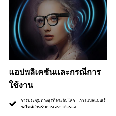
แอปพลิเคชันและกรณีการ
ใช้งาน
การประชุมทางธุรกิจระดับโลก – การแปลแบบเรี
ยลไทม์สำหรับการเจรจาต่อรอง