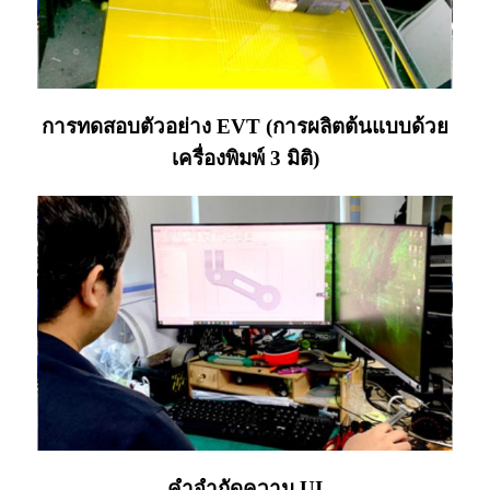
การทดสอบตัวอย่าง EVT (การผลิตต้นแบบด้วย
เครื่องพิมพ์ 3 มิติ)
คำจำกัดความ UI