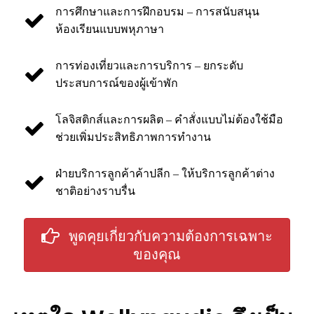
การศึกษาและการฝึกอบรม – การสนับสนุน
ห้องเรียนแบบพหุภาษา
การท่องเที่ยวและการบริการ – ยกระดับ
ประสบการณ์ของผู้เข้าพัก
โลจิสติกส์และการผลิต – คำสั่งแบบไม่ต้องใช้มือ
ช่วยเพิ่มประสิทธิภาพการทำงาน
ฝ่ายบริการลูกค้าค้าปลีก – ให้บริการลูกค้าต่าง
ชาติอย่างราบรื่น
พูดคุยเกี่ยวกับความต้องการเฉพาะ
ของคุณ