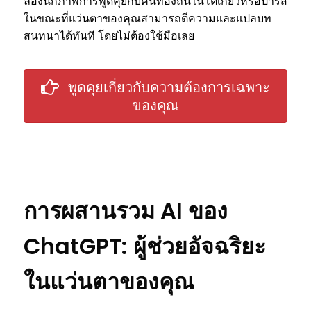
ลองนึกภาพการพูดคุยกับคนท้องถิ่นในโตเกียวหรือปารีส
ในขณะที่แว่นตาของคุณสามารถตีความและแปลบท
สนทนาได้ทันที โดยไม่ต้องใช้มือเลย
พูดคุยเกี่ยวกับความต้องการเฉพาะ
ของคุณ
การผสานรวม AI ของ
ChatGPT: ผู้ช่วยอัจฉริยะ
ในแว่นตาของคุณ