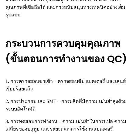
คุณภาพที่เชื่อถือได้ และการสนับสนุนทางเทคนิคอย่างเต็ม
รูปแบบ
กระบวนการควบคุมคุณภาพ
(ขั้นตอนการทำงานของ QC)
1. การตรวจสอบขาเข้า – ตรวจสอบชิป แบตเตอรี่ และเลนส์
เรียบร้อยแล้ว
2. การประกอบและ SMT – การผลิตที่มีความแม่นยำสูงด้วย
ระบบอัตโนมัติ
3. การทดสอบการทำงาน – ความแม่นยำในการแปล ความ
เสถียรของบลูทูธ และระยะเวลาการใช้งานแบตเตอรี่