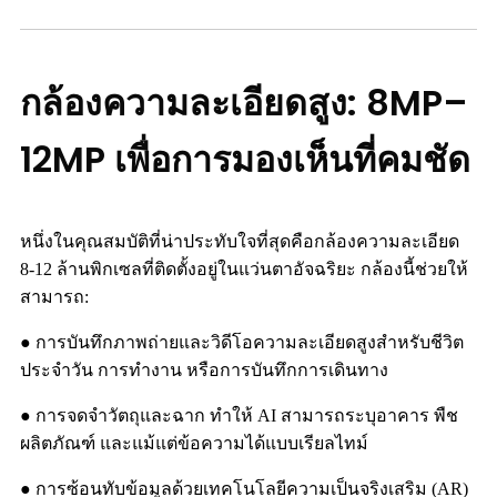
กล้องความละเอียดสูง: 8MP–
12MP เพื่อการมองเห็นที่คมชัด
หนึ่งในคุณสมบัติที่น่าประทับใจที่สุดคือกล้องความละเอียด
8-12 ล้านพิกเซลที่ติดตั้งอยู่ในแว่นตาอัจฉริยะ กล้องนี้ช่วยให้
สามารถ:
● การบันทึกภาพถ่ายและวิดีโอความละเอียดสูงสำหรับชีวิต
ประจำวัน การทำงาน หรือการบันทึกการเดินทาง
● การจดจำวัตถุและฉาก ทำให้ AI สามารถระบุอาคาร พืช
ผลิตภัณฑ์ และแม้แต่ข้อความได้แบบเรียลไทม์
● การซ้อนทับข้อมูลด้วยเทคโนโลยีความเป็นจริงเสริม (AR)