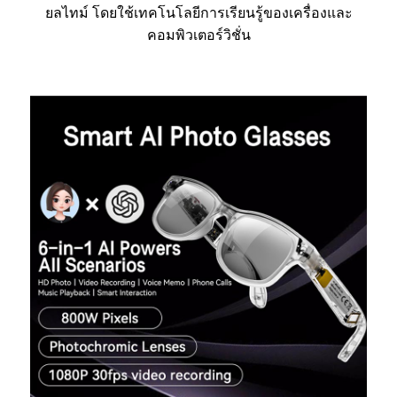
ยลไทม์ โดยใช้เทคโนโลยีการเรียนรู้ของเครื่องและ
คอมพิวเตอร์วิชั่น