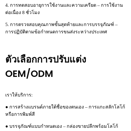
4. การทดสอบอายุการใช้งานและความเครียด – การใช้งาน
ต่อเนื่อง 8 ชั่วโมง
5. การตรวจสอบคุณภาพขั้นสุดท้ายและการบรรจุภัณฑ์ –
การปฏิบัติตามข้อกำหนดการขนส่งระหว่างประเทศ
ตัวเลือกการปรับแต่ง
OEM/ODM
เราให้บริการ:
● การสร้างแบรนด์ภายใต้ชื่อของตนเอง – การแกะสลักโลโก้
หรือการพิมพ์สี
● บรรจุภัณฑ์แบบกำหนดเอง – กล่องขายปลีกพร้อมโลโก้