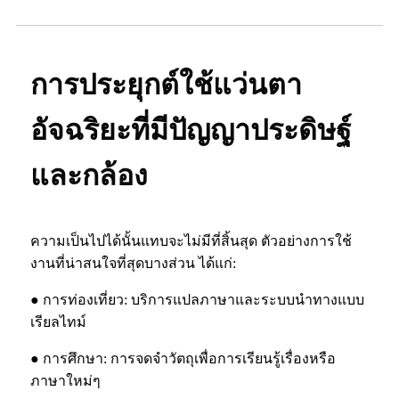
การประยุกต์ใช้แว่นตา
อัจฉริยะที่มีปัญญาประดิษฐ์
และกล้อง
ความเป็นไปได้นั้นแทบจะไม่มีที่สิ้นสุด ตัวอย่างการใช้
งานที่น่าสนใจที่สุดบางส่วน ได้แก่:
● การท่องเที่ยว: บริการแปลภาษาและระบบนำทางแบบ
เรียลไทม์
● การศึกษา: การจดจำวัตถุเพื่อการเรียนรู้เรื่องหรือ
ภาษาใหม่ๆ