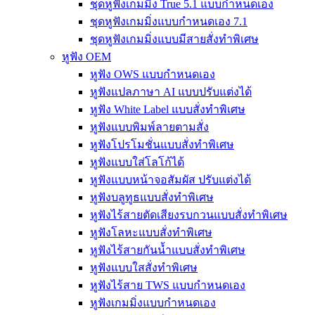
ชุดหูฟังเกมมิ่ง True 5.1 แบบกำหนดเอง
ชุดหูฟังเกมมิ่งแบบกำหนดเอง 7.1
ชุดหูฟังเกมมิ่งแบบมีสายสั่งทำพิเศษ
หูฟัง OEM
หูฟัง OWS แบบกำหนดเอง
หูฟังแปลภาษา AI แบบปรับแต่งได้
หูฟัง White Label แบบสั่งทำพิเศษ
หูฟังแบบพิมพ์ลายตามสั่ง
หูฟังโปรโมชั่นแบบสั่งทำพิเศษ
หูฟังแบบใส่โลโก้ได้
หูฟังแบบหน้าจอสัมผัส ปรับแต่งได้
หูฟังบลูทูธแบบสั่งทำพิเศษ
หูฟังไร้สายตัดเสียงรบกวนแบบสั่งทำพิเศษ
หูฟังโลหะแบบสั่งทำพิเศษ
หูฟังไร้สายกันน้ำแบบสั่งทำพิเศษ
หูฟังแบบใสสั่งทำพิเศษ
หูฟังไร้สาย TWS แบบกำหนดเอง
หูฟังเกมมิ่งแบบกำหนดเอง