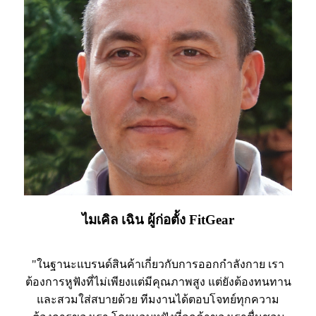
ไมเคิล เฉิน ผู้ก่อตั้ง FitGear
"ในฐานะแบรนด์สินค้าเกี่ยวกับการออกกำลังกาย เรา
ต้องการหูฟังที่ไม่เพียงแต่มีคุณภาพสูง แต่ยังต้องทนทาน
และสวมใส่สบายด้วย ทีมงานได้ตอบโจทย์ทุกความ