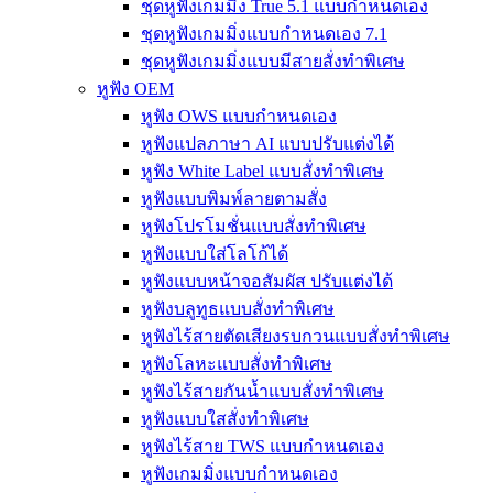
ชุดหูฟังเกมมิ่ง True 5.1 แบบกำหนดเอง
ชุดหูฟังเกมมิ่งแบบกำหนดเอง 7.1
ชุดหูฟังเกมมิ่งแบบมีสายสั่งทำพิเศษ
หูฟัง OEM
หูฟัง OWS แบบกำหนดเอง
หูฟังแปลภาษา AI แบบปรับแต่งได้
หูฟัง White Label แบบสั่งทำพิเศษ
หูฟังแบบพิมพ์ลายตามสั่ง
หูฟังโปรโมชั่นแบบสั่งทำพิเศษ
หูฟังแบบใส่โลโก้ได้
หูฟังแบบหน้าจอสัมผัส ปรับแต่งได้
หูฟังบลูทูธแบบสั่งทำพิเศษ
หูฟังไร้สายตัดเสียงรบกวนแบบสั่งทำพิเศษ
หูฟังโลหะแบบสั่งทำพิเศษ
หูฟังไร้สายกันน้ำแบบสั่งทำพิเศษ
หูฟังแบบใสสั่งทำพิเศษ
หูฟังไร้สาย TWS แบบกำหนดเอง
หูฟังเกมมิ่งแบบกำหนดเอง