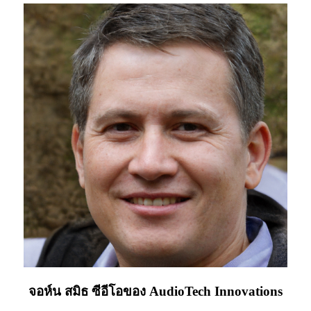
จอห์น สมิธ ซีอีโอของ AudioTech Innovations