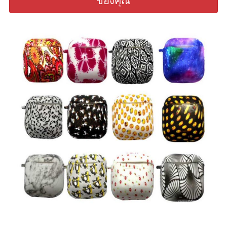
ของคุณ