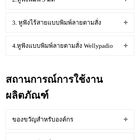
3. หูฟังไร้สายแบบพิมพ์ลายตามสั่ง
4.หูฟังแบบพิมพ์ลายตามสั่ง Wellypadio
สถานการณ์การใช้งาน
ผลิตภัณฑ์
ของขวัญสำหรับองค์กร