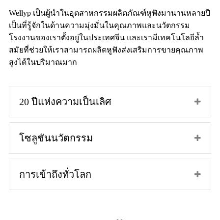
Wellyp เป็นผู้นำในอุตสาหกรรมผลิตภัณฑ์หูฟังมานานหลายปี
เป็นที่รู้จักในด้านความมุ่งมั่นในคุณภาพและนวัตกรรม
โรงงานของเราตั้งอยู่ในประเทศจีน และเรามีเทคโนโลยีล้ำ
สมัยที่ช่วยให้เราสามารถผลิตหูฟังส่งเสริมการขายคุณภาพ
สูงได้ในปริมาณมาก
20 ปีแห่งความเป็นเลิศ
โซลูชันนวัตกรรม
การเข้าถึงทั่วโลก