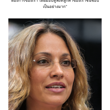
ต้องการของเรา โดยมอบหูฟังที่ลูกค้าของเราชื่นชอบ
เป็นอย่างมาก"