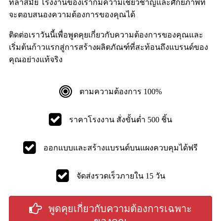
ที่ล้ำสมัย โรงงานของเราก็มีความเชี่ยวชาญและศักยภาพที่
จะตอบสนองความต้องการของคุณได้
ติดต่อเราวันนี้เพื่อพูดคุยเกี่ยวกับความต้องการของคุณและ
เริ่มต้นก้าวแรกสู่การสร้างผลิตภัณฑ์ที่สะท้อนถึงแบรนด์ของ
คุณอย่างแท้จริง
ตามความต้องการ 100%
ราคาโรงงาน สั่งขั้นต่ำ 500 ชิ้น
ออกแบบและสร้างแบรนด์บนแผงควบคุมได้ฟรี
จัดส่งรวดเร็วภายใน 15 วัน
พูดคุยเกี่ยวกับความต้องการเฉพาะ