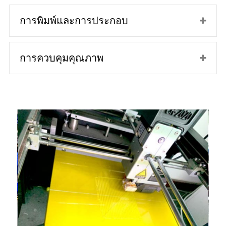
การพิมพ์และการประกอบ
การควบคุมคุณภาพ