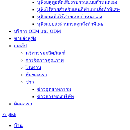
หูฟังบลูทูธตัดเสียงรบกวนแบบกำหนดเอง
หูฟังไร้สายสำหรับเล่นกีฬาแบบสั่งทำพิเศษ
หูฟังเกมมิ่งไร้สายแบบกำหนดเอง
หูฟังแบบส่งผ่านกระดูกสั่งทำพิเศษ
บริการ OEM และ ODM
ขายส่งหูฟัง
เวลลีป
นวัตกรรมผลิตภัณฑ์
การจัดการคุณภาพ
โรงงาน
ทีมของเรา
ข่าว
ข่าวอุตสาหกรรม
ข่าวสารของบริษัท
ติดต่อเรา
English
บ้าน