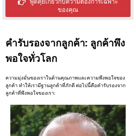
พูดคุยเกี่ยวกับความต้องการเฉพาะ
ของคุณ
คำรับรองจากลูกค้า: ลูกค้าพึง
พอใจทั่วโลก
ความมุ่งมั่นของเราในด้านคุณภาพและความพึงพอใจของ
ลูกค้า ทำให้เรามีฐานลูกค้าที่ภักดี ต่อไปนี้คือคำรับรองจาก
ลูกค้าที่พึงพอใจของเรา: