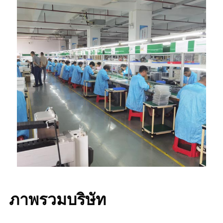
ภาพรวมบริษัท