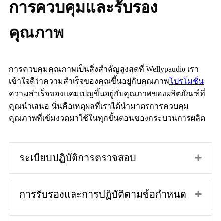
การควบคุมและรับรอง
คุณภาพ
การควบคุมคุณภาพเป็นสิ่งสำคัญสูงสุดที่ Wellypaudio เรา
เข้าใจดีว่าความสำเร็จของคุณขึ้นอยู่กับคุณภาพ
โปรโมชั่น
ความสำเร็จของแคมเปญขึ้นอยู่กับคุณภาพของผลิตภัณฑ์ที่
คุณนำเสนอ นั่นคือเหตุผลที่เราได้นำมาตรการควบคุม
คุณภาพที่เข้มงวดมาใช้ในทุกขั้นตอนของกระบวนการผลิต
ระเบียบปฏิบัติการตรวจสอบ
การรับรองและการปฏิบัติตามข้อกำหนด