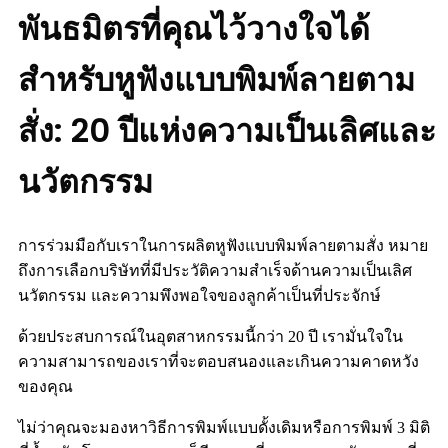
พันธมิตรที่คุณไว้วางใจได้
สำหรับหูฟังแบบพิมพ์ลายตาม
สั่ง: 20 ปีแห่งความเป็นเลิศและ
นวัตกรรม
การร่วมมือกับเราในการผลิตหูฟังแบบพิมพ์ลายตามสั่ง หมาย
ถึงการเลือกบริษัทที่มีประวัติความสำเร็จด้านความเป็นเลิศ
นวัตกรรม และความพึงพอใจของลูกค้าเป็นที่ประจักษ์
ด้วยประสบการณ์ในอุตสาหกรรมนี้กว่า 20 ปี เรามั่นใจใน
ความสามารถของเราที่จะตอบสนองและเกินความคาดหวัง
ของคุณ
ไม่ว่าคุณจะมองหาวิธีการพิมพ์แบบดั้งเดิมหรือการพิมพ์ 3 มิติ