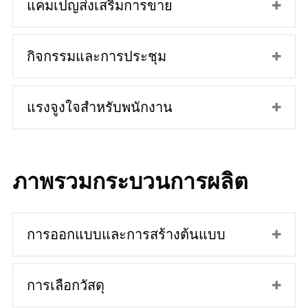
แคมเปญส่งเสริมการขาย
กิจกรรมและการประชุม
แรงจูงใจสำหรับพนักงาน
ภาพรวมกระบวนการผลิต
การออกแบบและการสร้างต้นแบบ
การเลือกวัสดุ