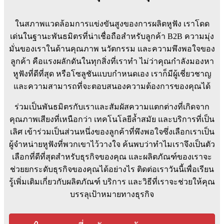
ในสภาพแวดล้อมการแข่งขันสูงของการผลิตหูฟัง เราโดด
เด่นในฐานะพันธมิตรที่น่าเชื่อถือสำหรับลูกค้า B2B ความมุ่ง
มั่นของเราในด้านคุณภาพ นวัตกรรม และความพึงพอใจของ
ลูกค้า คือแรงผลักดันในทุกสิ่งที่เราทำ ไม่ว่าคุณกำลังมองหา
หูฟังที่ดีที่สุด หรือโซลูชันแบบกำหนดเอง เราก็มีผู้เชี่ยวชาญ
และความสามารถที่จะตอบสนองความต้องการของคุณได้
ร่วมเป็นพันธมิตรกับเราและสัมผัสความแตกต่างที่เกิดจาก
คุณภาพเสียงที่เหนือกว่า เทคโนโลยีล้ำสมัย และบริการที่เป็น
เลิศ เข้าร่วมเป็นส่วนหนึ่งของลูกค้าที่พึงพอใจซึ่งเลือกเราเป็น
ผู้จำหน่ายหูฟังที่พวกเขาไว้วางใจ ค้นพบว่าทำไมเราจึงเป็นตัว
เลือกที่ดีที่สุดสำหรับธุรกิจของคุณ และผลิตภัณฑ์ของเราจะ
ช่วยยกระดับธุรกิจของคุณได้อย่างไร ติดต่อเราวันนี้เพื่อเรียน
รู้เพิ่มเติมเกี่ยวกับผลิตภัณฑ์ บริการ และวิธีที่เราจะช่วยให้คุณ
บรรลุเป้าหมายทางธุรกิจ