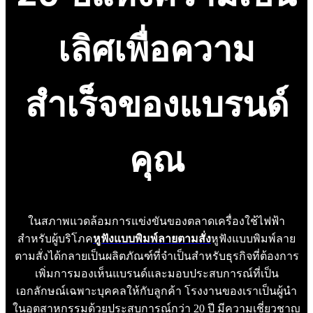
เลิศเพื่อความ
สำเร็จของแบรนด์
คุณ
ในสภาพแวดล้อมการแข่งขันของตลาดเครื่องใช้ไฟฟ้า
สำหรับผู้บริโภค
หูฟังแบบพิมพ์ลายตามสั่ง
หูฟังแบบพิมพ์ลาย
ตามสั่งได้กลายเป็นผลิตภัณฑ์ที่จำเป็นสำหรับธุรกิจที่ต้องการ
เพิ่มการมองเห็นแบรนด์และมอบประสบการณ์ที่เป็น
เอกลักษณ์เฉพาะบุคคลให้กับลูกค้า โรงงานของเราเป็นผู้นำ
ในอุตสาหกรรมด้วยประสบการณ์กว่า 20 ปี มีความเชี่ยวชาญ