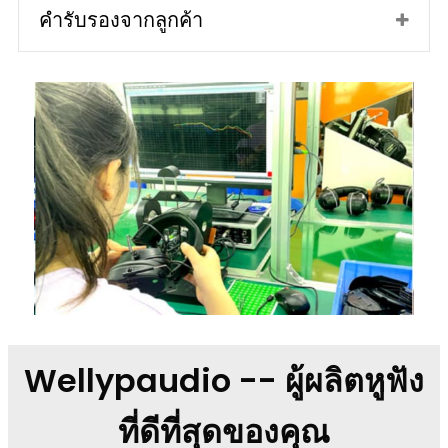
คำรับรองจากลูกค้า
Wellypaudio -- ผู้ผลิตหูฟัง
ที่ดีที่สุดของคุณ