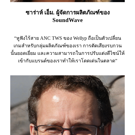
ซาร่าห์ เอ็ม. ผู้จัดการผลิตภัณฑ์ของ
SoundWave
“หูฟังไร้สาย ANC TWS ของ Wellyp ถือเป็นตัวเปลี่ยน
เกมสำหรับกลุ่มผลิตภัณฑ์ของเรา การตัดเสียงรบกวน
นั้นยอดเยี่ยม และความสามารถในการปรับแต่งดีไซน์ให้
เข้ากับแบรนด์ของเราทำให้เราโดดเด่นในตลาด”