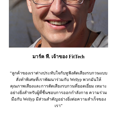
มาร์ค ที. เจ้าของ FitTech
“ลูกค้าของเราต่างประทับใจกับหูฟังตัดเสียงรบกวนแบบ
สั่งทำพิเศษที่เราพัฒนาร่วมกับ Wellyp พวกมันให้
คุณภาพเสียงและการตัดเสียงรบกวนที่ยอดเยี่ยม เหมาะ
อย่างยิ่งสำหรับผู้ที่ชื่นชอบการออกกำลังกาย ความร่วม
มือกับ Wellyp มีส่วนสำคัญอย่างยิ่งต่อความสำเร็จของ
เรา”