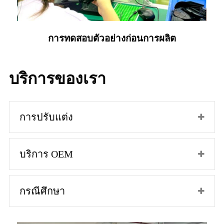
การทดสอบตัวอย่างก่อนการผลิต
บริการของเรา
การปรับแต่ง
บริการ OEM
กรณีศึกษา