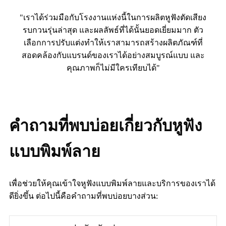
"เราได้ร่วมมือกับโรงงานแห่งนี้ในการผลิตหูฟังตัดเสียง
รบกวนรุ่นล่าสุด และผลลัพธ์ที่ได้นั้นยอดเยี่ยมมาก ตัว
เลือกการปรับแต่งทำให้เราสามารถสร้างผลิตภัณฑ์ที่
สอดคล้องกับแบรนด์ของเราได้อย่างสมบูรณ์แบบ และ
คุณภาพก็ไม่มีใครเทียบได้"
คำถามที่พบบ่อยเกี่ยวกับหูฟัง
แบบพิมพ์ลาย
เพื่อช่วยให้คุณเข้าใจหูฟังแบบพิมพ์ลายและบริการของเราได้
ดียิ่งขึ้น ต่อไปนี้คือคำถามที่พบบ่อยบางส่วน: