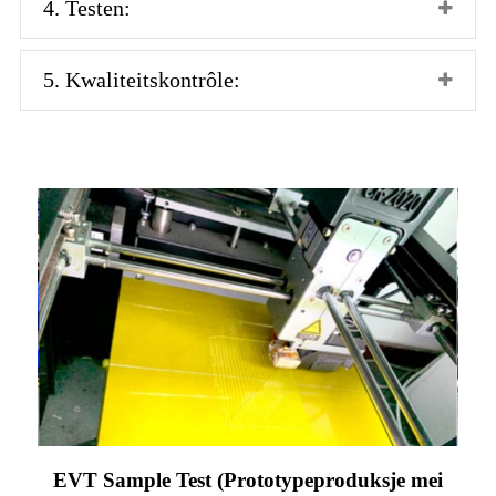
4. Testen:
5. Kwaliteitskontrôle:
EVT Sample Test (Prototypeproduksje mei