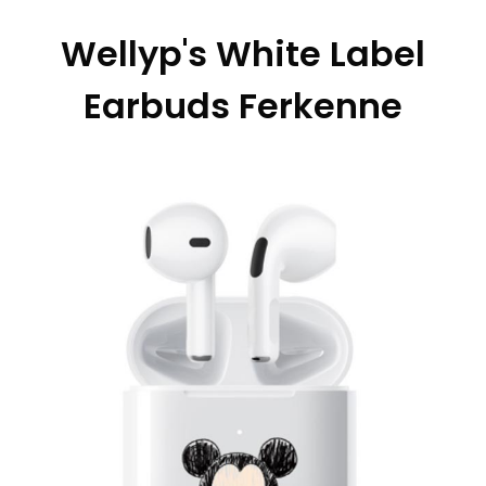
Wellyp's White Label
Earbuds Ferkenne