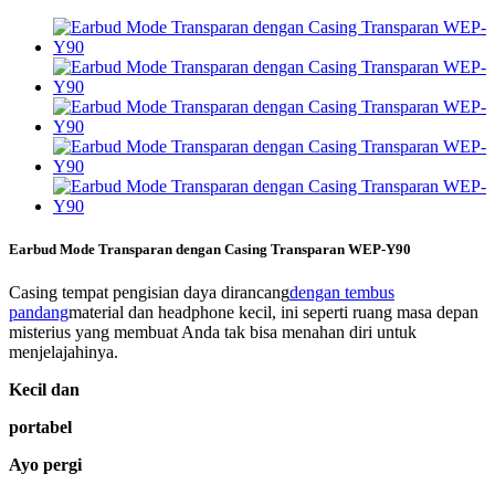
Earbud Mode Transparan dengan Casing Transparan WEP-Y90
Casing tempat pengisian daya dirancang
dengan tembus
pandang
material dan headphone kecil, ini seperti ruang masa depan
misterius yang membuat Anda tak bisa menahan diri untuk
menjelajahinya.
Kecil dan
portabel
Ayo pergi