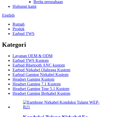
Berita perusahaan
Hubungi kami
English
Rumah
Produk
Earbud TWS
Kategori
Layanan OEM & ODM
Earbud TWS Kustom
Earbud Bluetooth ANC kustom
Earbud Nirkabel Olahraga Kustom
Earbud Gaming Nirkabel Kustom
Headset Gaming Kustom
Headset Gaming 7.1 Kustom
Headset Gaming True 5.1 Kustom
Headset Gaming Berkabel Kustom