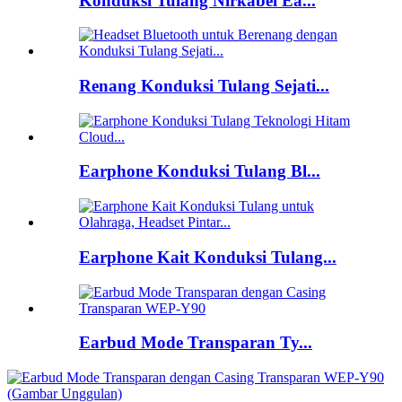
Konduksi Tulang Nirkabel Ea...
Renang Konduksi Tulang Sejati...
Earphone Konduksi Tulang Bl...
Earphone Kait Konduksi Tulang...
Earbud Mode Transparan Ty...