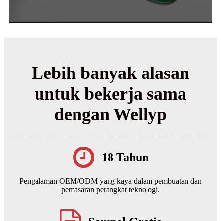
Lebih banyak alasan
untuk bekerja sama
dengan Wellyp
18 Tahun
Pengalaman OEM/ODM yang kaya dalam pembuatan dan
pemasaran perangkat teknologi.