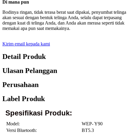
Di mana pun
Bodinya ringan, tidak terasa berat saat dipakai, penyumbat telinga
akan sesuai dengan bentuk telinga Anda, selalu dapat terpasang
dengan kuat di telinga Anda, dan Anda akan merasa seperti tidak
memakai apa pun saat memakainya.
Kirim email kepada kami
Detail Produk
Ulasan Pelanggan
Perusahaan
Label Produk
Spesifikasi Produk:
Model:
WEP- Y90
Versi Bluetooth:
BT5.3