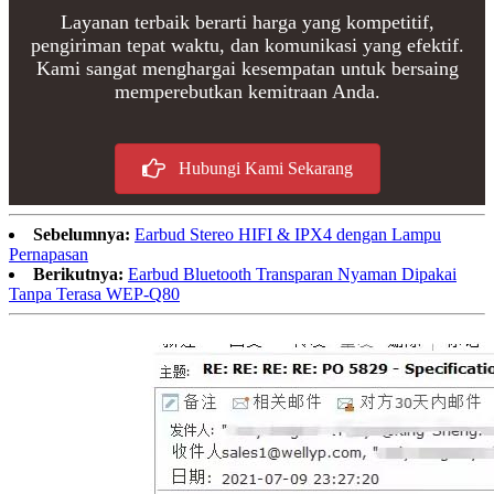
Layanan terbaik berarti harga yang kompetitif,
pengiriman tepat waktu, dan komunikasi yang efektif.
Kami sangat menghargai kesempatan untuk bersaing
memperebutkan kemitraan Anda.
Hubungi Kami Sekarang
Sebelumnya:
Earbud Stereo HIFI & IPX4 dengan Lampu
Pernapasan
Berikutnya:
Earbud Bluetooth Transparan Nyaman Dipakai
Tanpa Terasa WEP-Q80