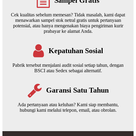
Sampel Gratis
Cek kualitas sebelum memesan? Tidak masalah, kami dapat
menawarkan sampel stok netral gratis untuk pertanyaan
potensial, atau hanya mengenakan biaya pengiriman kurir
prabayar ke alamat Anda.
Kepatuhan Sosial
Pabrik tersebut menjalani audit sosial setiap tahun, dengan
BSCI atau Sedex sebagai alternatif.
Garansi Satu Tahun
Ada pertanyaan atau keluhan? Kami siap membantu,
hubungi kami melalui telepon, email, atau obrolan.