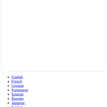
English
French
German
Portuguese
Spanish
Russian
Japanese