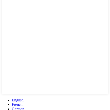
English
French
German