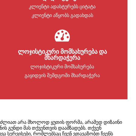
კლიენტი ადასტურებს ციტატა
კლიენტი აწყობს გადახდას
ლოჯისტიკური მომსახურება და
მხარდაჭერა
ლოჯისტიკური მომსახურება
გაყიდვის შემდგომი მხარდაჭერა
შეგიძლიათ არა მხოლოდ ყუთის ფორმა, არამედ დიზაინი
ს გუნდი მას თქვენთვის დაამზადებს. თქვენ
ა სერვისები, რომლებსაც ჩვენ ვთავაზობთ ჩვენს