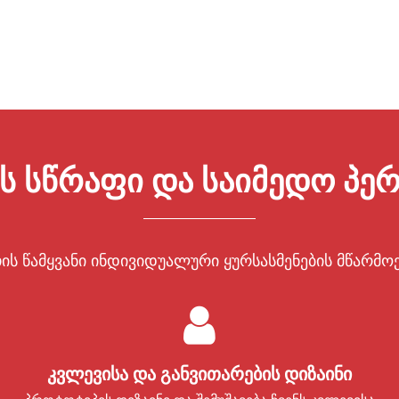
ის სწრაფი და საიმედო პე
თის წამყვანი ინდივიდუალური ყურსასმენების მწარმო
კვლევისა და განვითარების დიზაინი