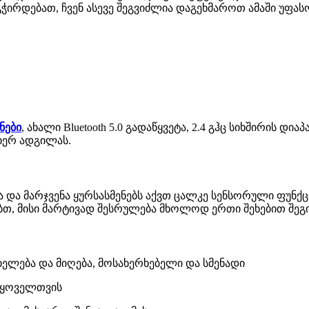
გჭირდებათ, ჩვენ ასევე შეგვიძლია დაგეხმაროთ ამაში უფას
ნები
, ახალი Bluetooth 5.0 გადაწყვეტა, 2.4 გჰც სიხშირის დია
მიერ ადგილას.
 და მარჯვენა ყურსასმენებს აქვთ ცალკე სენსორული ფუნქ
ობთ, მისი მარტივად შესრულება მხოლოდ ერთი შეხებით შე
ლება და მიღება, მოსახერხებელი და სმენადი
ა ყოველთვის