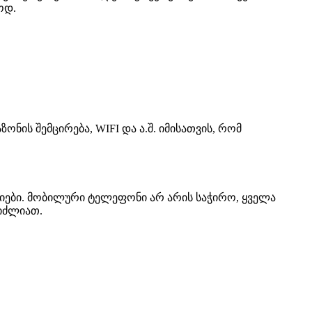
ოდ.
პაზონის შემცირება, WIFI და ა.შ. იმისათვის, რომ
ციები. მობილური ტელეფონი არ არის საჭირო, ყველა
გიძლიათ.