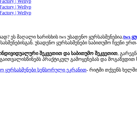
ად? ეს მაღალი ხარისხის tws უსადენო ყურსასმენებია.
tws ყ
სმენებისგან. უსადენო ყურსასმენები საბითუმო ჩვენი ერ
ინდივიდუალური შეკვეთით და საბითუმო შეკვეთით
, გარეგ
ვე გაითვალისწინებს პრაქტიკულ გამოყენებას და მოგაწვდი
ნო ყურსასმენები სენსორული ეკრანით
- რიტმი თქვენს ხელში