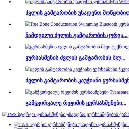
ძვლის გამტარობის უსადენო მოწყობილ
ნამდვილი ძვლის გამტარობის ცურვა...
ყურსასმენის ძვლის გამტარობის ბლ...
ძვლის გამტარობის კაუჭიანი ყურსასმენი
გამჭვირვალე რეჟიმის ყურსასმენები...