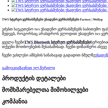
TWS სტერეო ყურსასმენები უსადენო ყურსასმენები Factory | Wellyp
ეძებთ საუკეთესო tws უსადენო ყურსასმენებს საბითუმო ფას
შედეგს, როგორსაც არასდროს ელოდით უსადენო tws ყურსა
ყველა ჩვენი
TWS Bluetooth სტერეო ყურსასმენები
სერიებია
თქვენი მოთხოვნების შესაბამისად. ჩვენი დიზაინერი ასე
ჩვენი უახლესი ამბების სანახავად გადადით ბმულზე
უსადე
გამოგვიგზავნეთ ელ.წერილი
პროდუქტის დეტალები
მომხმარებელთა მიმოხილვები
კომპანია