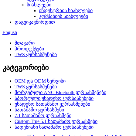
სიახლეები
ინდუსტრიის სიახლეები
კომპანიის სიახლეები
დაგვიკავშირდით
English
მთავარი
პროდუქტები
TWS ყურსასმენები
კატეგორიები
OEM და ODM სერვისი
TWS ყურსასმენები
მორგებული ANC Bluetooth ყურსასმენები
სპორტული უსადენო ყურსასმენები
უსადენო სათამაშო ყურსასმენები
სათამაშო ყურსასმენი
7.1 სათამაშო ყურსასმენი
Custom True 5.1 სათამაშო ყურსასმენი
სადენიანი სათამაშო ყურსასმენები