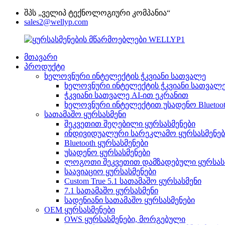
შპს „ველიპ ტექნოლოგიური კომპანია“
sales2@wellyp.com
მთავარი
პროდუქტი
ხელოვნური ინტელექტის ჭკვიანი სათვალე
ხელოვნური ინტელექტის ჭკვიანი სათვალ
ჭკვიანი სათვალე AI-ით ეკრანით
ხელოვნური ინტელექტით უსადენო Bluetoo
სათამაშო ყურსასმენი
შეკვეთით შეღებილი ყურსასმენები
ინდივიდუალური სარეკლამო ყურსასმენებ
Bluetooth ყურსასმენები
უსადენო ყურსასმენები
ლოგოთი შეკვეთით დამზადებული ყურსას
საავიაციო ყურსასმენები
Custom True 5.1 სათამაშო ყურსასმენი
7.1 სათამაშო ყურსასმენი
სადენიანი სათამაშო ყურსასმენები
OEM ყურსასმენები
OWS ყურსასმენები, მორგებული