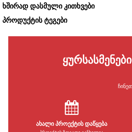
ხშირად დასმული კითხვები
პროდუქტის ტეგები
ყურსასმენებ
ჩინე
ახალი პროექტის დაწყება