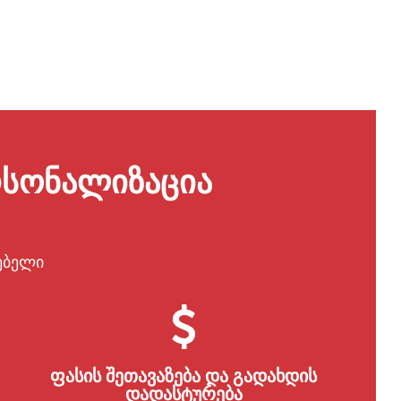
რსონალიზაცია
ებელი
ფასის შეთავაზება და გადახდის
დადასტურება