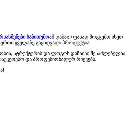
ურსასმენები საბითუმო
ამ დაბალ ფასად მოგცემთ ისეთ
თ-ერთი ყველაზე გაყიდვადი პროდუქტია.
ნობის, სტრუქტურის და ლოგოს დიზაინი შესაძლებელია
თ საუკეთესო და პროფესიონალურ რჩევებს.
ა!