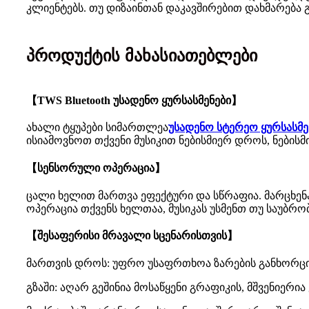
კლიენტებს. თუ დიზაინთან დაკავშირებით დახმარება 
პროდუქტის მახასიათებლები
【TWS Bluetooth უსადენო ყურსასმენები】
ახალი ტყუპები სიმართლეა
უსადენო სტერეო ყურსასმე
ისიამოვნოთ თქვენი მუსიკით ნებისმიერ დროს, ნების
【სენსორული ოპერაცია】
ცალი ხელით მართვა ეფექტური და სწრაფია. მარცხენა
ოპერაცია თქვენს ხელთაა, მუსიკას უსმენთ თუ საუბრ
【შესაფერისი მრავალი სცენარისთვის】
მართვის დროს: უფრო უსაფრთხოა ზარების განხორციე
გზაში: აღარ გეშინია მოსაწყენი გრაფიკის, მშვენიერი