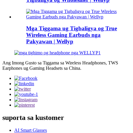
Mga Tiggama ug Tigbaligya og True
Wireless Gaming Earbuds nga
Pakyawan | Wellyp
Ang Imong Gusto sa Tiggama sa Wireless Headphones, TWS
Earphones ug Gaming Headsets sa China.
suporta sa kustomer
AI Smart Glasses