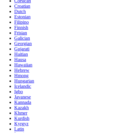
Corsican
Croatian
Dutch
Estonian
Filipino
Finnish
Frisian
Galician
Georgian
Gujarati
Haitian
Hausa
Hawaiian
Hebrew
Hmong
Hungarian
Icelandic
Igbo
Javanese
Kannada
Kazakh
Khmer
Kurdish
Kyrgyz
Latin