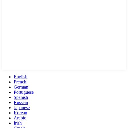
English
French
German
Portuguese
Spanish
Russian
Japanese
Korean
Arabic
Irish