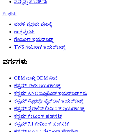
ನಮ್ಮನ್ನು ಸಂಪರ್ಕಿಸಿ
English
ಮರಳಿ ಪ್ರಥಮ ಪುಟಕ್ಕೆ
ಉತ್ಪನ್ನಗಳು
ಗೇಮಿಂಗ್ ಇಯರ್‌ಬಡ್ಸ್
TWS ಗೇಮಿಂಗ್ ಇಯರ್‌ಬಡ್ಸ್
ವರ್ಗಗಳು
OEM ಮತ್ತು ODM ಸೇವೆ
ಕಸ್ಟಮ್ TWS ಇಯರ್‌ಬಡ್ಸ್
ಕಸ್ಟಮ್ ANC ಬ್ಲೂಟೂತ್ ಇಯರ್‌ಬಡ್‌ಗಳು
ಕಸ್ಟಮ್ ಸ್ಪೋರ್ಟ್ಸ್ ವೈರ್‌ಲೆಸ್ ಇಯರ್‌ಬಡ್ಸ್
ಕಸ್ಟಮ್ ವೈರ್‌ಲೆಸ್ ಗೇಮಿಂಗ್ ಇಯರ್‌ಬಡ್ಸ್
ಕಸ್ಟಮ್ ಗೇಮಿಂಗ್ ಹೆಡ್‌ಸೆಟ್
ಕಸ್ಟಮ್ 7.1 ಗೇಮಿಂಗ್ ಹೆಡ್‌ಸೆಟ್
ಕಸ್ಟಮ್ ಟ್ರೂ 5.1 ಗೇಮಿಂಗ್ ಹೆಡ್‌ಸೆಟ್