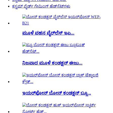
ಕಸ್ಟಮ್ ವೈರ್ಡ್ ಗೇಮಿಂಗ್ ಹೆಡ್‌ಸೆಟ್‌ಗಳು
ಮೂಳೆ ವಹನ ವೈರ್‌ಲೆಸ್ ಇಎ...
ನಿಜವಾದ ಮೂಳೆ ಕಂಡಕ್ಷನ್ ಈಜು...
ಇಯರ್‌ಫೋನ್ ಬೋನ್ ಕಂಡಕ್ಷನ್ ಬ್ಲೂ...