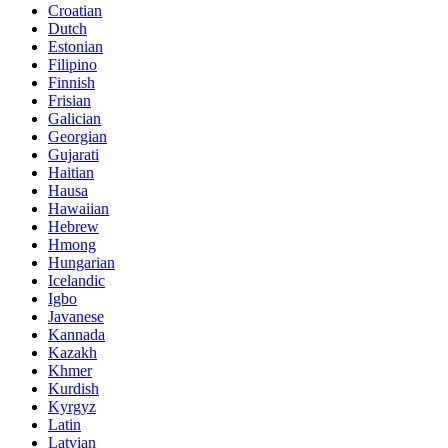
Croatian
Dutch
Estonian
Filipino
Finnish
Frisian
Galician
Georgian
Gujarati
Haitian
Hausa
Hawaiian
Hebrew
Hmong
Hungarian
Icelandic
Igbo
Javanese
Kannada
Kazakh
Khmer
Kurdish
Kyrgyz
Latin
Latvian