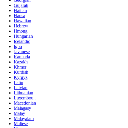
Georgian
Gujarati
Haitian
Hausa
Hawaiian
Hebrew
Hmong
Hungarian
Icelandic
Igbo
Javanese
Kannada
Kazakh
Khmer
Kurdish
Kyrgyz
Latin
Latvian
Lithuanian
Luxembou..
Macedonian
Malagasy
Malay
Malayalam
Maltese