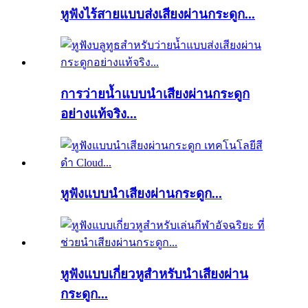
หูฟังไร้สายแบบส่งเสียงผ่านกระดูก...
การว่ายน้ำแบบนำเสียงผ่านกระดูก
อย่างแท้จริง...
หูฟังแบบนำเสียงผ่านกระดูก...
หูฟังแบบเกี่ยวหูสำหรับนำเสียงผ่าน
กระดูก...