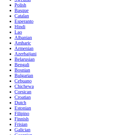
Polish
Basque
Catalan
Esperanto
Hindi
Lao
Albanian
Amharic
Armenian
Azerbaijani
Belarusian
Bengali
Bosnian
Bulgarian
Cebuano
Chichewa
Corsican
Croatian
Dutch
Estonian
Filipino
Finnish
Frisian
Galician