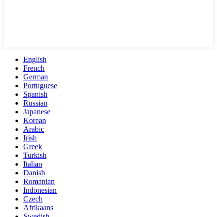
English
French
German
Portuguese
Spanish
Russian
Japanese
Korean
Arabic
Irish
Greek
Turkish
Italian
Danish
Romanian
Indonesian
Czech
Afrikaans
Swedish