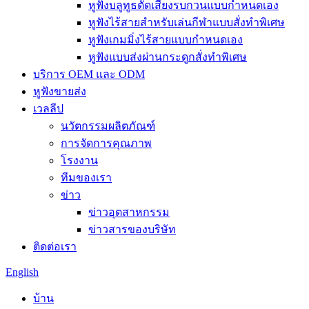
หูฟังบลูทูธตัดเสียงรบกวนแบบกำหนดเอง
หูฟังไร้สายสำหรับเล่นกีฬาแบบสั่งทำพิเศษ
หูฟังเกมมิ่งไร้สายแบบกำหนดเอง
หูฟังแบบส่งผ่านกระดูกสั่งทำพิเศษ
บริการ OEM และ ODM
หูฟังขายส่ง
เวลลีป
นวัตกรรมผลิตภัณฑ์
การจัดการคุณภาพ
โรงงาน
ทีมของเรา
ข่าว
ข่าวอุตสาหกรรม
ข่าวสารของบริษัท
ติดต่อเรา
English
บ้าน