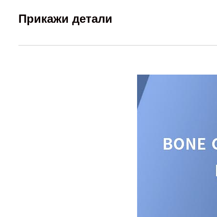
Прикажи детали